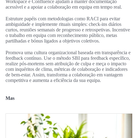
Workspace e Confluence ajudam a manter documentação
acessível e a apoiar a colaboração em equipa em tempo real.
Estruture papéis com metodologias como RACI para evitar
ambiguidade e implemente rituais simples: check-ins diários
curtos, reuniões semanais de progresso e retrospetivas. Incentive
o trabalho em equipa com reconhecimento público, metas
partilhadas e bónus ligados a objetivos coletivos.
Promova uma cultura organizacional baseada em transparência e
feedback contínuo. Use o método SBI para feedback específico,
realize pós-mortems sem atribuição de culpa e meça o impacto
com inquéritos de clima, métricas de colaboração e indicadores
de bem‑estar. Assim, transforma a colaboração em vantagem
competitiva e aumenta a eficiência da sua equipa.
Mas