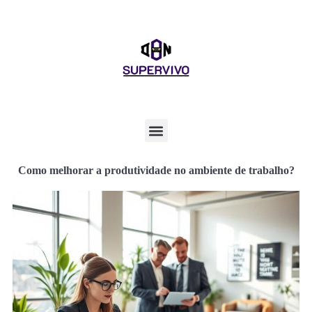
Como melhorar a produtividade no ambiente de trabalho?