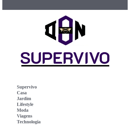
Supervivo
Casa
Jardim
Lifestyle
Moda
Viagens
Technologia