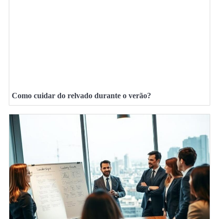
Como cuidar do relvado durante o verão?