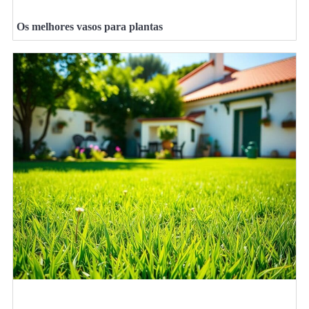
Os melhores vasos para plantas