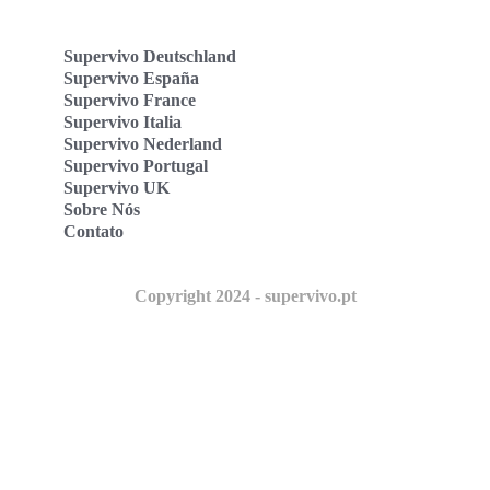
Supervivo Deutschland
Supervivo España
Supervivo France
Supervivo Italia
Supervivo Nederland
Supervivo Portugal
Supervivo UK
Sobre Nós
Contato
Copyright 2024 - supervivo.pt