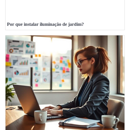
Por que instalar iluminação de jardim?