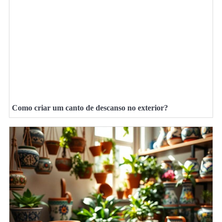
Como criar um canto de descanso no exterior?