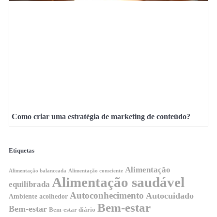
Como criar uma estratégia de marketing de conteúdo?
Etiquetas
Alimentação
Alimentação balanceada
Alimentação consciente
Alimentação saudável
equilibrada
Autoconhecimento
Autocuidado
Ambiente acolhedor
Bem-estar
Bem-estar
Bem-estar diário