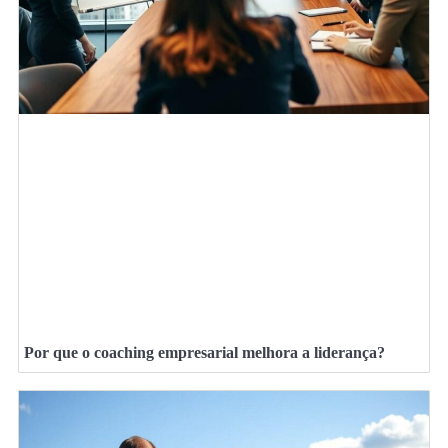
Por que o coaching empresarial melhora a liderança?