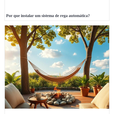
Por que instalar um sistema de rega automática?