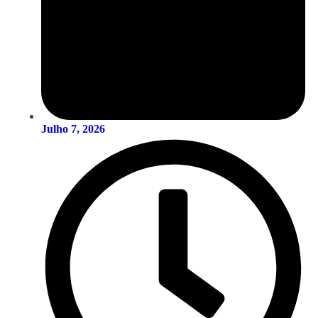
Julho 7, 2026