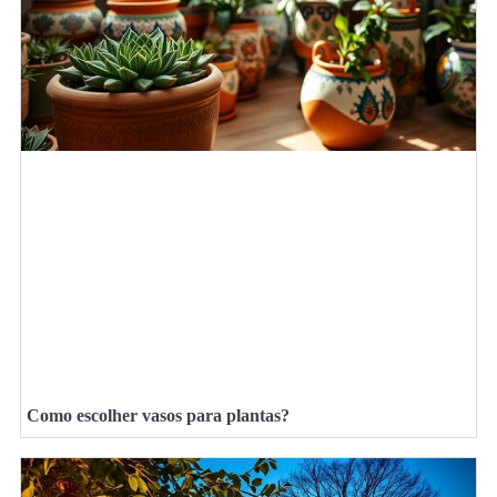
Como escolher vasos para plantas?