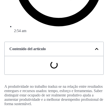
2:54 am
Contenido del artículo
A produtividade no trabalho traduz-se na relação entre resultados
entregues e recursos usados: tempo, esforço e ferramentas. Saber
distinguir estar ocupado de ser realmente produtivo ajuda a
aumentar produtividade e a melhorar desempenho profissional de
forma sustentável.