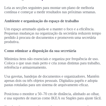
Leia as secções seguintes para montar um plano de melhoria
contínua e começar a medir resultados nas próximas semanas.
Ambiente e organização do espaço de trabalho
Um espaço arrumado ajuda-te a manter o foco e a eficiência.
Pequenas mudanças na organização da secretária reduzem tempo
perdido à procura de documentos e promovem uma secretária
produtiva.
Como otimizar a disposição da sua secretária
Minimiza itens não essenciais e organiza por frequência de uso.
Coloca o que usas mais perto e cria zonas distintas para trabalho,
referência e armazenamento.
Usa gavetas, bandejas de documentos e organizadores. Mantém
apenas dois ou três objetos pessoais. Digitaliza papéis e adopta
pastas rotuladas para um sistema de arquivamento eficaz.
Posiciona o monitor a 50–70 cm de distância, alinhado ao olhar,
e usa suportes de marcas como IKEA ou Staples para ajuste fácil.