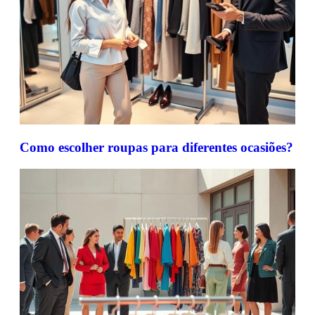
Como escolher roupas para diferentes ocasiões?