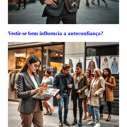
Vestir-se bem influencia a autoconfiança?