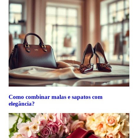
Como combinar malas e sapatos com
elegância?