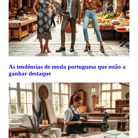
As tendências de moda portuguesa que estão a
ganhar destaque