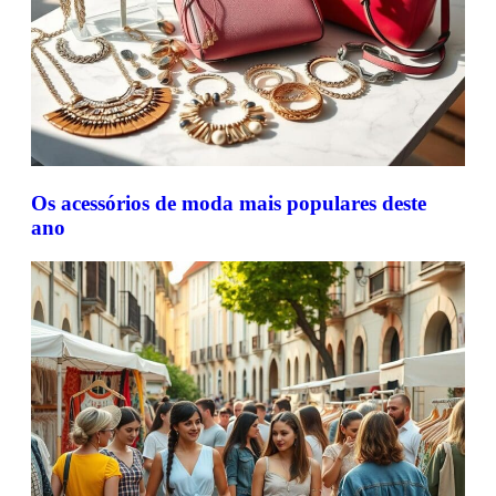
Os acessórios de moda mais populares deste
ano