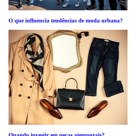
O que influencia tendências de moda urbana?
Quando investir em peças atemporais?