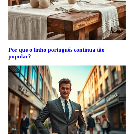
Por que o linho português continua tão
popular?