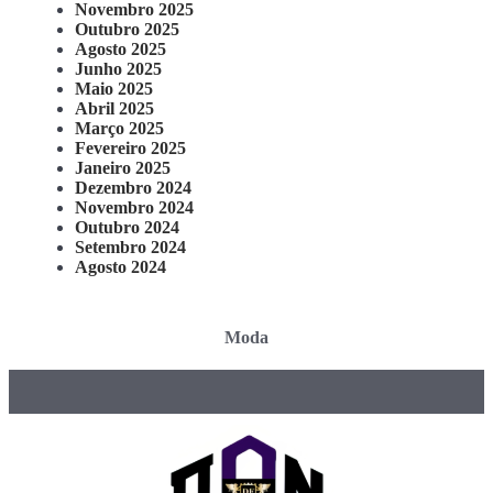
Novembro 2025
Outubro 2025
Agosto 2025
Junho 2025
Maio 2025
Abril 2025
Março 2025
Fevereiro 2025
Janeiro 2025
Dezembro 2024
Novembro 2024
Outubro 2024
Setembro 2024
Agosto 2024
Moda