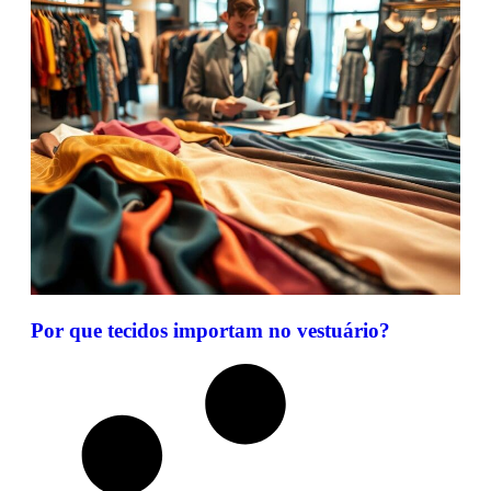
Por que tecidos importam no vestuário?