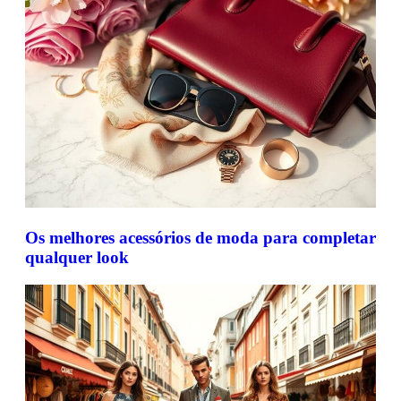
Os melhores acessórios de moda para completar
qualquer look