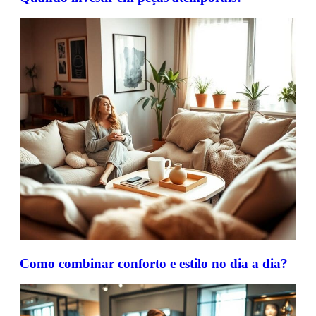
Como combinar conforto e estilo no dia a dia?