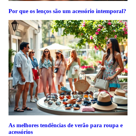
Por que os lenços são um acessório intemporal?
As melhores tendências de verão para roupa e
acessórios