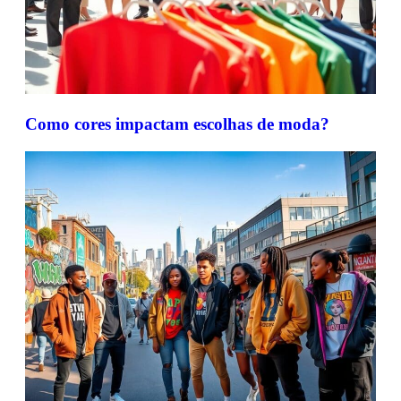
Como cores impactam escolhas de moda?