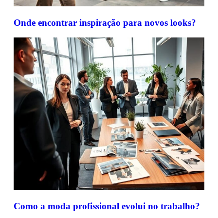
Onde encontrar inspiração para novos looks?
Como a moda profissional evolui no trabalho?