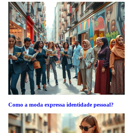
Como a moda expressa identidade pessoal?