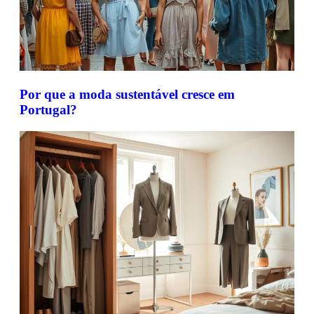
Por que a moda sustentável cresce em
Portugal?