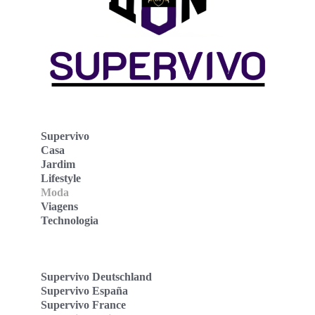
Supervivo
Casa
Jardim
Lifestyle
Moda
Viagens
Technologia
Supervivo Deutschland
Supervivo España
Supervivo France