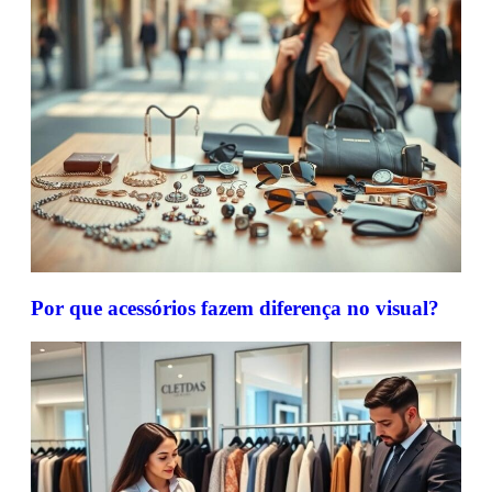
Por que acessórios fazem diferença no visual?