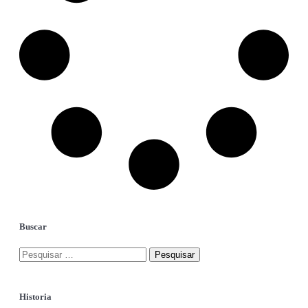
Buscar
Historia