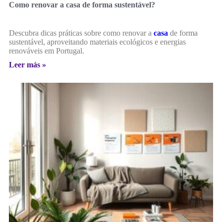
Como renovar a casa de forma sustentável?
Descubra dicas práticas sobre como renovar a
casa
de forma
sustentável, aproveitando materiais ecológicos e energias
renováveis em Portugal.
Leer más »