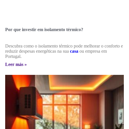
Por que investir em isolamento térmico?
Descubra como o isolamento térmico pode melhorar o conforto e
reduzir despesas energéticas na sua
casa
ou empresa em
Portugal.
Leer más »