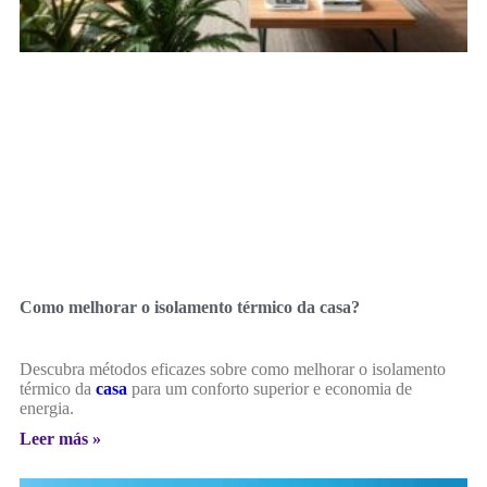
Como melhorar o isolamento térmico da casa?
Descubra métodos eficazes sobre como melhorar o isolamento
térmico da
casa
para um conforto superior e economia de
energia.
Leer más »