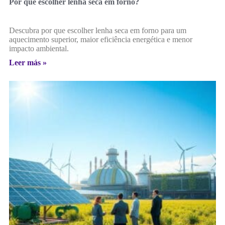
Por que escolher lenha seca em forno?
Descubra por que escolher lenha seca em forno para um
aquecimento superior, maior eficiência energética e menor
impacto ambiental.
Leer más »