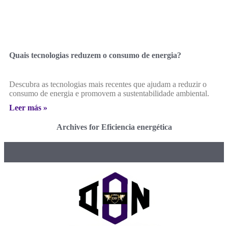
Quais tecnologias reduzem o consumo de energia?
Descubra as tecnologias mais recentes que ajudam a reduzir o
consumo de energia e promovem a sustentabilidade ambiental.
Leer más »
Archives for Eficiencia energética