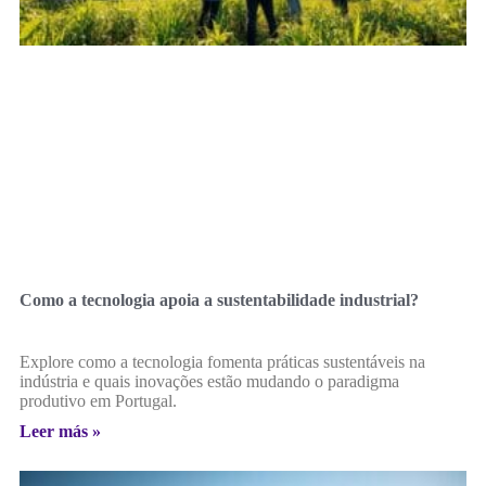
Como a tecnologia apoia a sustentabilidade industrial?
Explore como a tecnologia fomenta práticas sustentáveis na
indústria e quais inovações estão mudando o paradigma
produtivo em Portugal.
Leer más »