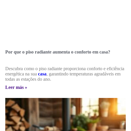
Por que o piso radiante aumenta o conforto em casa?
Descubra como o piso radiante proporciona conforto e eficiência
energética na sua
casa
, garantindo temperaturas agradáveis em
todas as estações do ano.
Leer más »