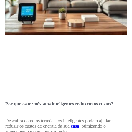
Por que os termóstatos inteligentes reduzem os custos?
Descubra como os termóstatos inteligentes podem ajudar a
reduzir os custos de energia da sua
casa
, otimizando o
aquecimento e o ar condicionado.