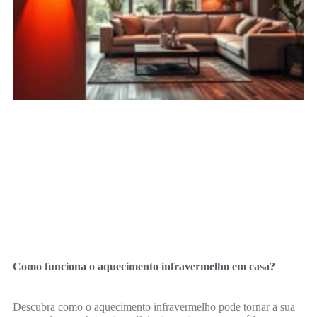
Como funciona o aquecimento infravermelho em casa?
Descubra como o aquecimento infravermelho pode tornar a sua