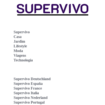
Supervivo
Casa
Jardim
Lifestyle
Moda
Viagens
Technologia
Supervivo Deutschland
Supervivo España
Supervivo France
Supervivo Italia
Supervivo Nederland
Supervivo Portugal