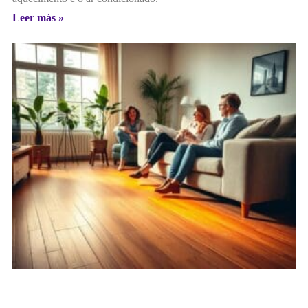
Leer más »