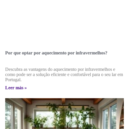
Por que optar por aquecimento por infravermelhos?
Descubra as vantagens do aquecimento por infravermelhos e
como pode ser a solução eficiente e confortável para o seu lar em
Portugal.
Leer más »