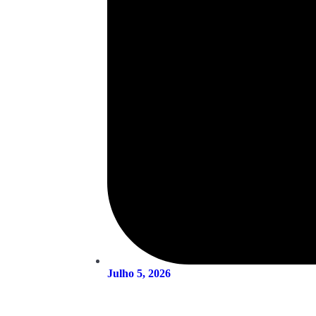
Julho 5, 2026