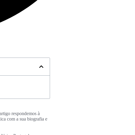
 artigo respondemos à
ica com a sua biografia e