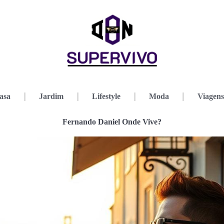
asa
Jardim
Lifestyle
Moda
Viagens
Fernando Daniel Onde Vive?