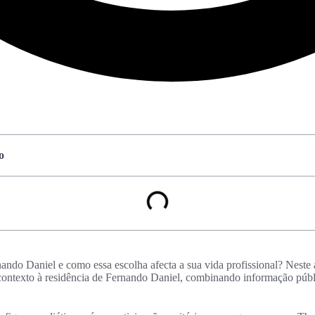
o
ando Daniel e como essa escolha afecta a sua vida profissional? Neste
contexto à residência de Fernando Daniel, combinando informação públ