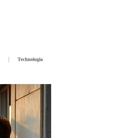
Technologia