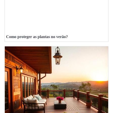
Como proteger as plantas no verão?