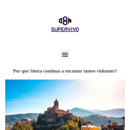
Por que Sintra continua a encantar tantos visitantes?