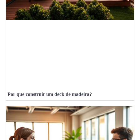
Por que construir um deck de madeira?