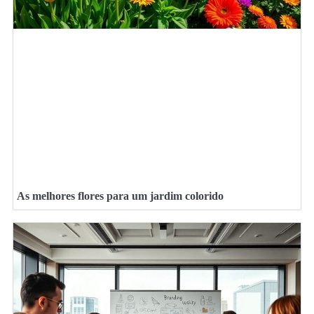
As melhores flores para um jardim colorido