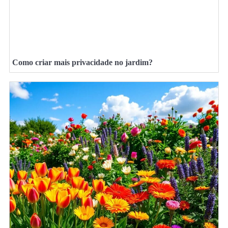
Como criar mais privacidade no jardim?