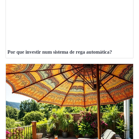
Por que investir num sistema de rega automática?