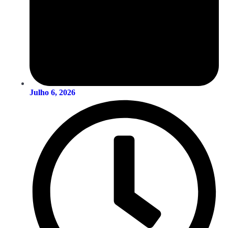
Julho 6, 2026