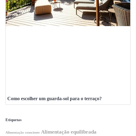
Como escolher um guarda-sol para o terraço?
Etiquetas
Alimentação equilibrada
Alimentação consciente