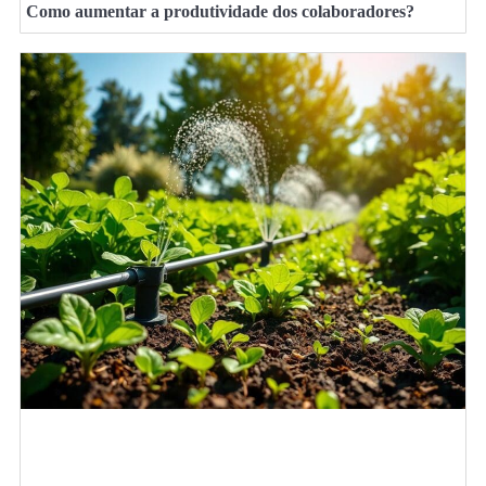
Como aumentar a produtividade dos colaboradores?