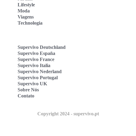
Lifestyle
Moda
Viagens
Technologia
Supervivo Deutschland
Supervivo España
Supervivo France
Supervivo Italia
Supervivo Nederland
Supervivo Portugal
Supervivo UK
Sobre Nós
Contato
Copyright 2024 - supervivo.pt