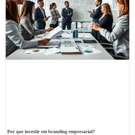
Por que investir em branding empresarial?