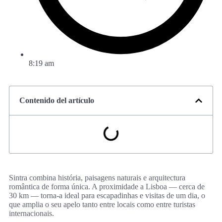
8:19 am
Contenido del artículo
Sintra combina história, paisagens naturais e arquitectura
romântica de forma única. A proximidade a Lisboa — cerca de
30 km — torna-a ideal para escapadinhas e visitas de um dia, o
que amplia o seu apelo tanto entre locais como entre turistas
internacionais.