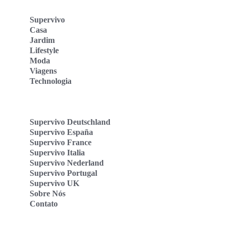
Supervivo
Casa
Jardim
Lifestyle
Moda
Viagens
Technologia
Supervivo Deutschland
Supervivo España
Supervivo France
Supervivo Italia
Supervivo Nederland
Supervivo Portugal
Supervivo UK
Sobre Nós
Contato