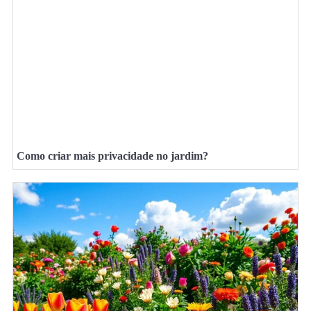
Como criar mais privacidade no jardim?