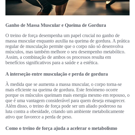
Ganho de Massa Muscular e Queima de Gordura
O treino de força desempenha um papel crucial no ganho de
massa muscular enquanto auxilia na queima de gordura. A prática
regular de musculação permite que o corpo não só desenvolva
músculos, mas também melhore o seu desempenho metabólico.
Assim, a combinação de ambos os processos resulta em
benefícios significativos para a saúde e a estética.
A interseção entre musculação e perda de gordura
À medida que se aumenta a massa muscular, o corpo torna-se
mais eficiente na queima de gordura. Este fenómeno ocorre
porque os músculos queimam mais energia mesmo em repouso, o
que é uma vantagem considerável para quem deseja emagrecer.
Além disso, o treino de força pode ser um aliado poderoso na
luta contra a obesidade, criando um ambiente metabolicamente
ativo que favorece a perda de peso.
Como o treino de força ajuda a acelerar o metabolismo