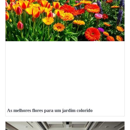
As melhores flores para um jardim colorido