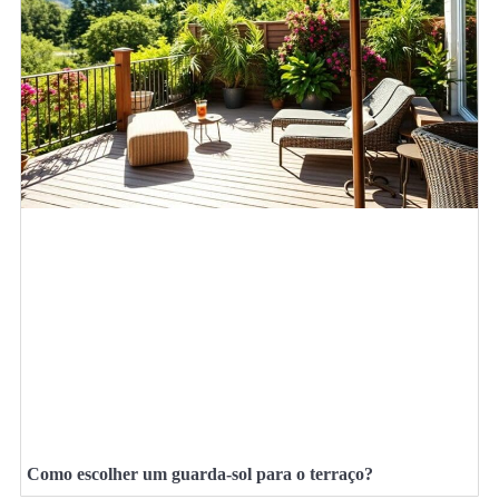
Como escolher um guarda-sol para o terraço?