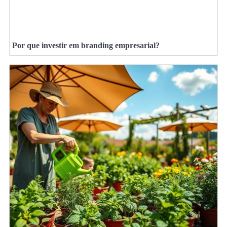
Por que investir em branding empresarial?