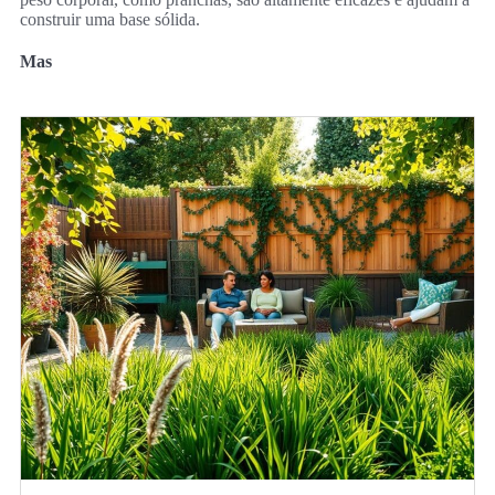
construir uma base sólida.
Mas