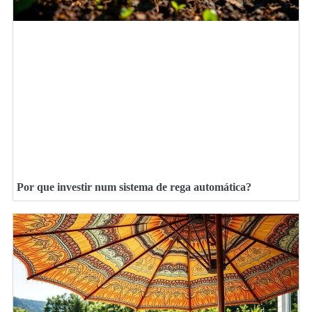
Por que investir num sistema de rega automática?