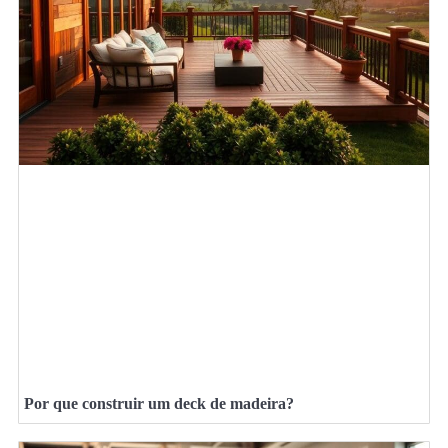
Por que construir um deck de madeira?