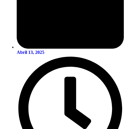
Abril 13, 2025