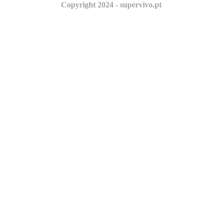
Copyright 2024 - supervivo.pt