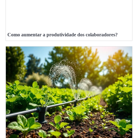
Como aumentar a produtividade dos colaboradores?