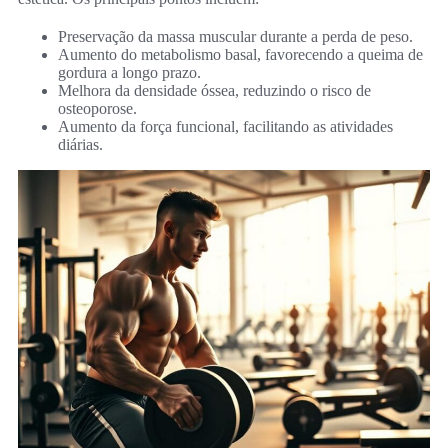
Preservação da massa muscular durante a perda de peso.
Aumento do metabolismo basal, favorecendo a queima de
gordura a longo prazo.
Melhora da densidade óssea, reduzindo o risco de
osteoporose.
Aumento da força funcional, facilitando as atividades
diárias.