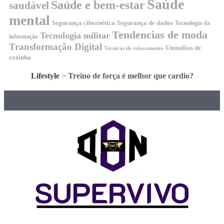
Saúde
Saúde e bem-estar
saudável
mental
Segurança cibernética
Segurança de dados
Tecnologia da
Tendencias de moda
Tecnologia militar
informação
Transformação Digital
Utensílios de
Técnicas de relaxamento
cozinha
Lifestyle
>
Treino de força é melhor que cardio?