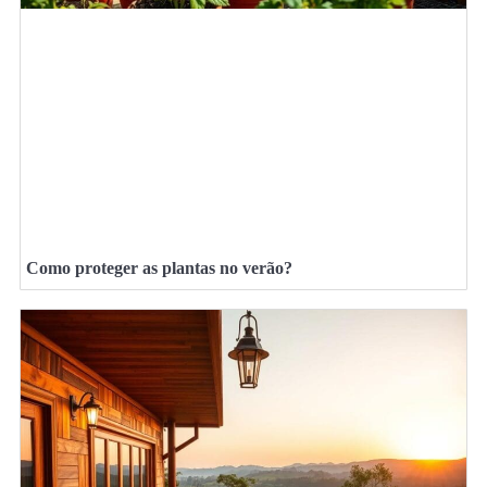
Como proteger as plantas no verão?