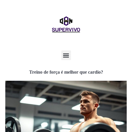
Treino de força é melhor que cardio?