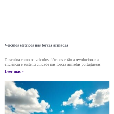
Veículos elétricos nas forças armadas
Descubra como os veículos elétricos estão a revolucionar a
eficiência e sustentabilidade nas forças armadas portuguesas.
Leer más »