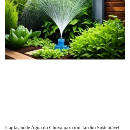
Captação de Água da Chuva para um Jardim Sustentável