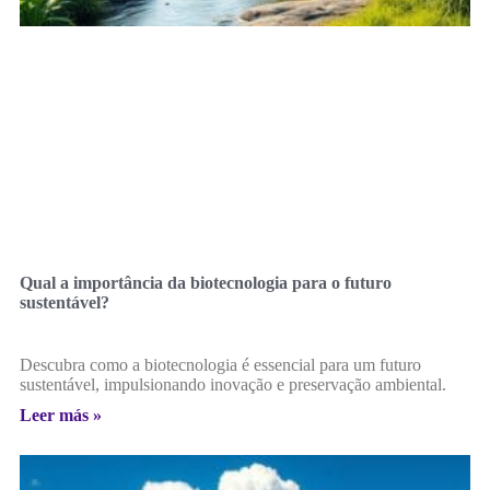
Qual a importância da biotecnologia para o futuro
sustentável?
Descubra como a biotecnologia é essencial para um futuro
sustentável, impulsionando inovação e preservação ambiental.
Leer más »