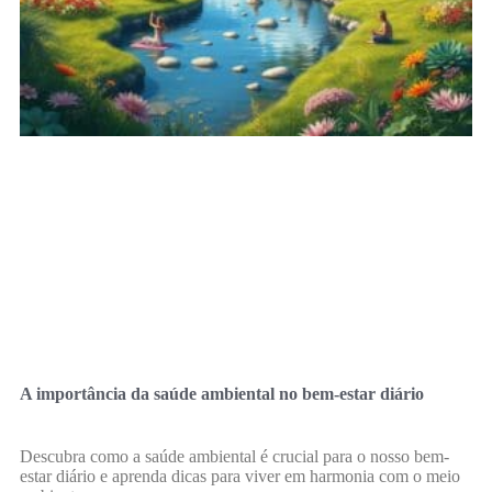
A importância da saúde ambiental no bem-estar diário
Descubra como a saúde ambiental é crucial para o nosso bem-
estar diário e aprenda dicas para viver em harmonia com o meio