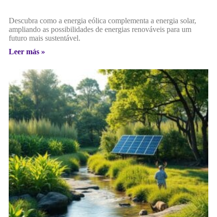
Descubra como a energia eólica complementa a energia solar,
ampliando as possibilidades de energias renováveis para um
futuro mais sustentável.
Leer más »