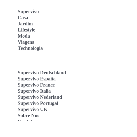
Supervivo
Casa
Jardim
Lifestyle
Moda
Viagens
Technologia
Supervivo Deutschland
Supervivo España
Supervivo France
Supervivo Italia
Supervivo Nederland
Supervivo Portugal
Supervivo UK
Sobre Nós
Contato