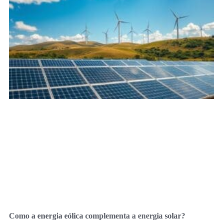
Como a energia eólica complementa a energia solar?