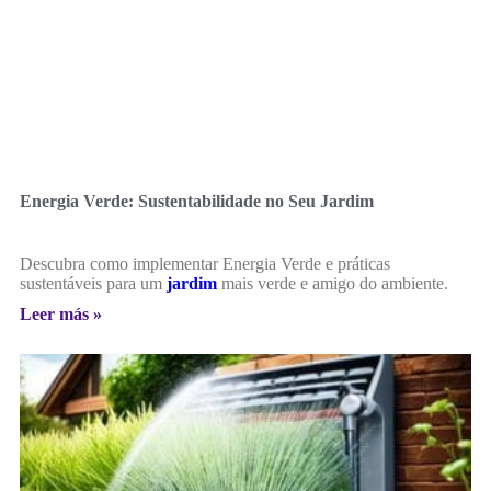
Energia Verde: Sustentabilidade no Seu Jardim
Descubra como implementar Energia Verde e práticas
sustentáveis para um
jardim
mais verde e amigo do ambiente.
Leer más »