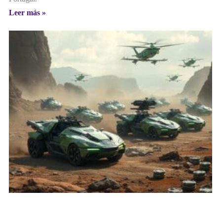
Leer más »