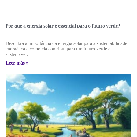
Por que a energia solar é essencial para o futuro verde?
Descubra a importância da energia solar para a sustentabilidade
energética e como ela contribui para um futuro verde e
sustentável.
Leer más »