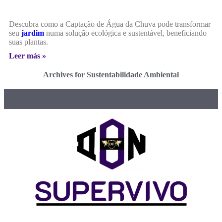
Descubra como a Captação de Água da Chuva pode transformar
seu
jardim
numa solução ecológica e sustentável, beneficiando
suas plantas.
Leer más »
Archives for Sustentabilidade Ambiental