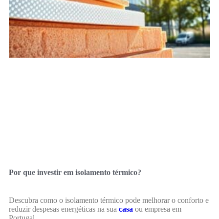
Por que investir em isolamento térmico?
Descubra como o isolamento térmico pode melhorar o conforto e
reduzir despesas energéticas na sua
casa
ou empresa em
Portugal.