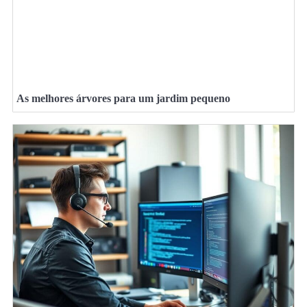
As melhores árvores para um jardim pequeno