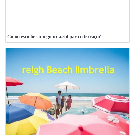
Como escolher um guarda-sol para o terraço?