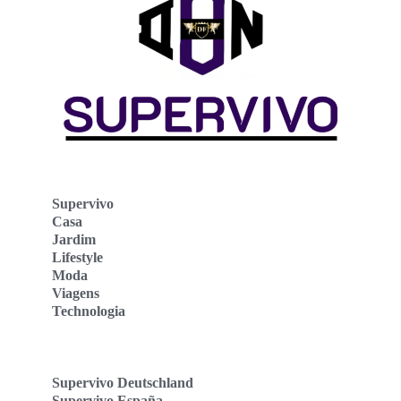
Supervivo
Casa
Jardim
Lifestyle
Moda
Viagens
Technologia
Supervivo Deutschland
Supervivo España