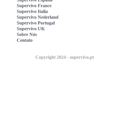
Supervivo France
Supervivo Italia
Supervivo Nederland
Supervivo Portugal
Supervivo UK
Sobre Nós
Contato
Copyright 2024 - supervivo.pt