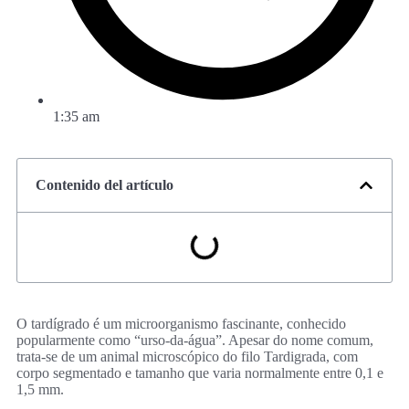
1:35 am
Contenido del artículo
O tardígrado é um microorganismo fascinante, conhecido
popularmente como “urso-da-água”. Apesar do nome comum,
trata-se de um animal microscópico do filo Tardigrada, com
corpo segmentado e tamanho que varia normalmente entre 0,1 e
1,5 mm.