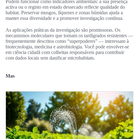
Podem funcionar como indicadores ambientais: a sua presença
activa ou o registo em estado dessecado reflecte qualidade do
habitat. Preservar musgos, líquenes e zonas húmidas ajuda a
manter essa diversidade e a promover investigação contínua.
As aplicações práticas da investigação são promissoras. Os
mecanismos moleculares que tornam os tardígrados resistentes —
frequentemente descritos como “superpoderes” — interessam à
biotecnologia, medicina e astrobiologia. Você pode envolver-se
em ciência cidadã com colheitas responsáveis para contribuir
com dados locais sem danificar microhabitats.
Mas