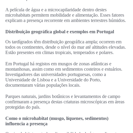
A película de água e a microcapilaridade dentro destes
microhabitats permitem mobilidade e alimentação. Esses fatores
explicam a presença recorrente em ambientes terrestres húmidos.
Distribuição geográfica global e exemplos em Portugal
Os tardígrados têm distribuição geográfica ampla; ocorrem em
todos os continentes, desde o nível do mar até altitudes elevadas.
Estão presentes em climas tropicais, temperados e polares.
Em Portugal há registos em musgos de zonas atlânticas e
montanhosas, assim como em sedimentos costeiros e estuários.
Investigadores das universidades portuguesas, como a
Universidade de Lisboa e a Universidade do Porto,
documentaram várias populações locais.
Parques naturais, jardins botânicos e levantamentos de campo
confirmaram a presença destas criaturas microscópicas em áreas
protegidas do país.
Como o microhabitat (musgo, líquenes, sedimentos)
influencia a presença