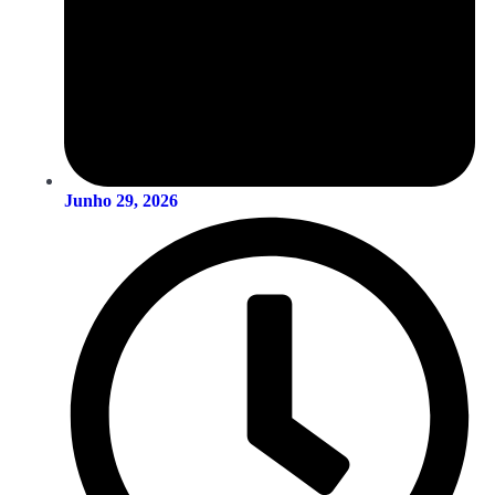
Junho 29, 2026