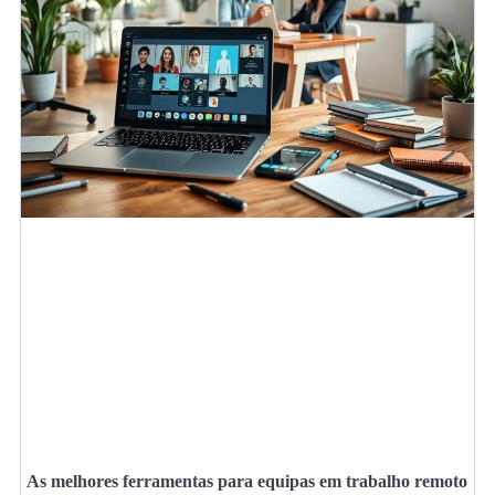
As melhores ferramentas para equipas em trabalho remoto