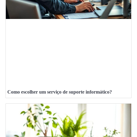
Como escolher um serviço de suporte informático?