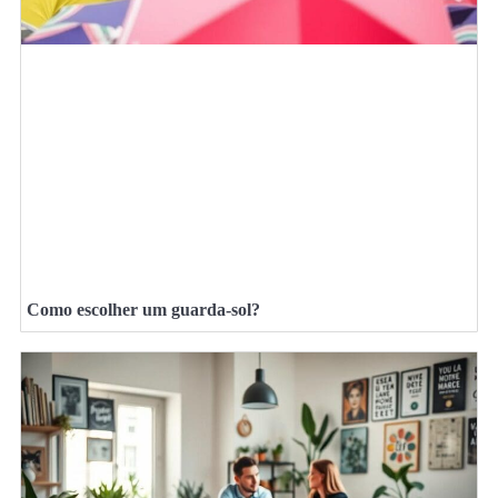
Como escolher um guarda-sol?