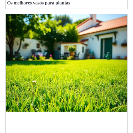
Os melhores vasos para plantas