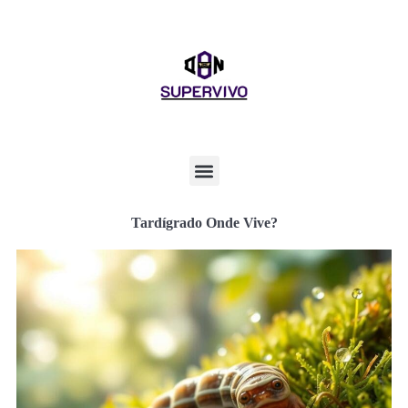
Tardígrado Onde Vive?