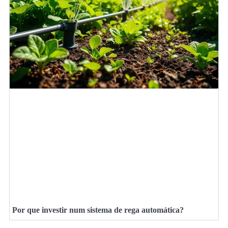
Por que investir num sistema de rega automática?