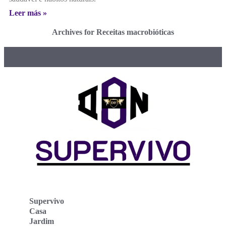
Leer más »
Archives for Receitas macrobióticas
Supervivo
Casa
Jardim