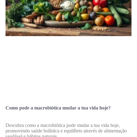
Como pode a macrobiótica mudar a tua vida hoje?
Descubra como a macrobiótica pode mudar a tua vida hoje,
promovendo saúde holística e equilíbrio através de alimentação
saudável e hábitos naturais.