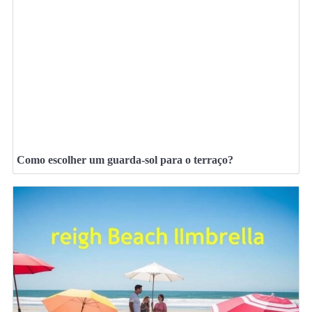
Como escolher um guarda-sol para o terraço?