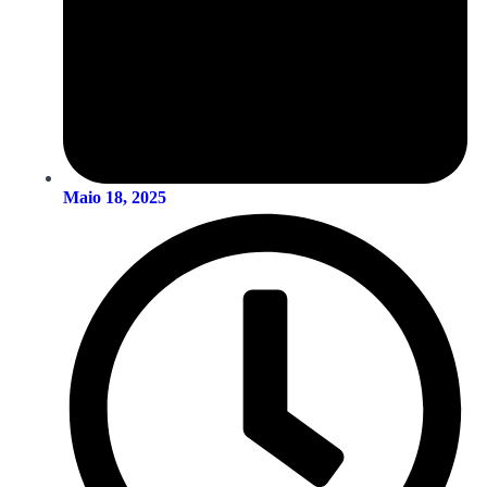
Maio 18, 2025