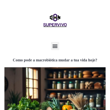
Como pode a macrobiótica mudar a tua vida hoje?