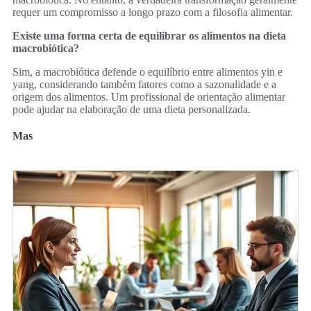
requer um compromisso a longo prazo com a filosofia alimentar.
Existe uma forma certa de equilibrar os alimentos na dieta
macrobiótica?
Sim, a macrobiótica defende o equilíbrio entre alimentos yin e
yang, considerando também fatores como a sazonalidade e a
origem dos alimentos. Um profissional de orientação alimentar
pode ajudar na elaboração de uma dieta personalizada.
Mas