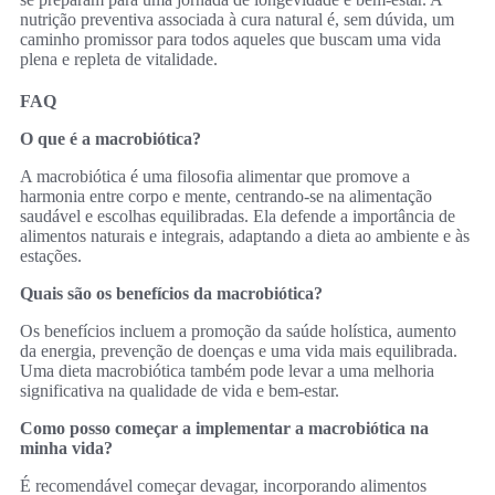
nutrição preventiva associada à cura natural é, sem dúvida, um
caminho promissor para todos aqueles que buscam uma vida
plena e repleta de vitalidade.
FAQ
O que é a macrobiótica?
A macrobiótica é uma filosofia alimentar que promove a
harmonia entre corpo e mente, centrando-se na alimentação
saudável e escolhas equilibradas. Ela defende a importância de
alimentos naturais e integrais, adaptando a dieta ao ambiente e às
estações.
Quais são os benefícios da macrobiótica?
Os benefícios incluem a promoção da saúde holística, aumento
da energia, prevenção de doenças e uma vida mais equilibrada.
Uma dieta macrobiótica também pode levar a uma melhoria
significativa na qualidade de vida e bem-estar.
Como posso começar a implementar a macrobiótica na
minha vida?
É recomendável começar devagar, incorporando alimentos