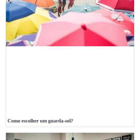
Como escolher um guarda-sol?