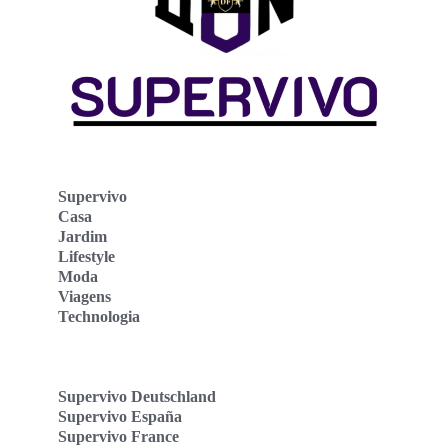
Supervivo
Casa
Jardim
Lifestyle
Moda
Viagens
Technologia
Supervivo Deutschland
Supervivo España
Supervivo France