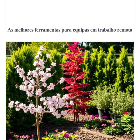
As melhores ferramentas para equipas em trabalho remoto