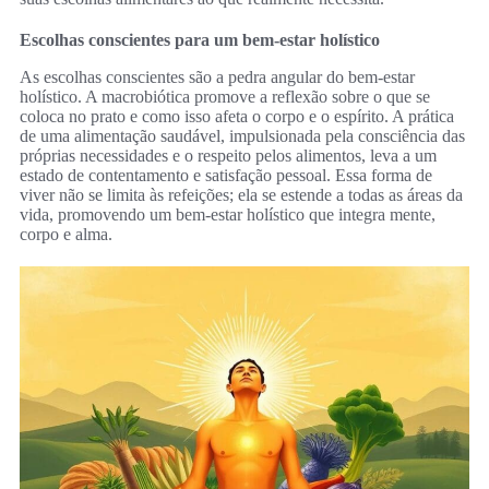
Escolhas conscientes para um bem-estar holístico
As escolhas conscientes são a pedra angular do bem-estar
holístico. A macrobiótica promove a reflexão sobre o que se
coloca no prato e como isso afeta o corpo e o espírito. A prática
de uma alimentação saudável, impulsionada pela consciência das
próprias necessidades e o respeito pelos alimentos, leva a um
estado de contentamento e satisfação pessoal. Essa forma de
viver não se limita às refeições; ela se estende a todas as áreas da
vida, promovendo um bem-estar holístico que integra mente,
corpo e alma.