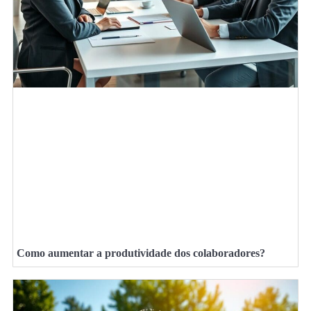
Como aumentar a produtividade dos colaboradores?