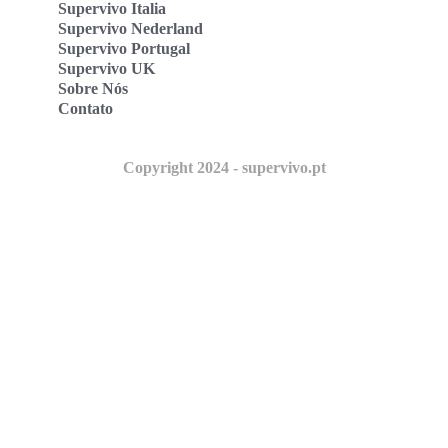
Supervivo Italia
Supervivo Nederland
Supervivo Portugal
Supervivo UK
Sobre Nós
Contato
Copyright 2024 - supervivo.pt