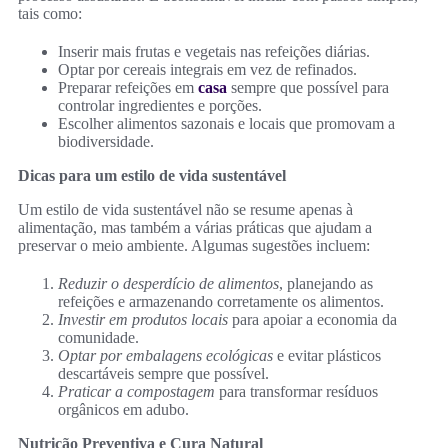
tais como:
Inserir mais frutas e vegetais nas refeições diárias.
Optar por cereais integrais em vez de refinados.
Preparar refeições em
casa
sempre que possível para
controlar ingredientes e porções.
Escolher alimentos sazonais e locais que promovam a
biodiversidade.
Dicas para um estilo de vida sustentável
Um estilo de vida sustentável não se resume apenas à
alimentação, mas também a várias práticas que ajudam a
preservar o meio ambiente. Algumas sugestões incluem:
Reduzir o desperdício de alimentos
, planejando as
refeições e armazenando corretamente os alimentos.
Investir em produtos locais
para apoiar a economia da
comunidade.
Optar por embalagens ecológicas
e evitar plásticos
descartáveis sempre que possível.
Praticar a compostagem
para transformar resíduos
orgânicos em adubo.
Nutrição Preventiva e Cura Natural