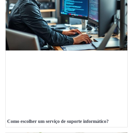
Como escolher um serviço de suporte informático?