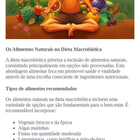
Os Alimentos Naturais na Dieta Macrobiótica
A dieta macrobiótica prioriza a inclusão de alimentos naturais,
consistindo principalmente em opções não processadas. Esta
abordagem alimentar foca em promover saúde e vitalidade
através de uma escolha consciente de ingredientes nutricionais.
Tipos de alimentos recomendados
Os alimentos naturais na dieta macrobiótica incluem uma
variedade de opções que são fundamentais para o bem-estar. É
recomendável incorporar:
Vegetais frescos e da época
Algas marinhas
Frutas em quantidade moderada
Leguminosas, como lentilhas e grão-de-bico