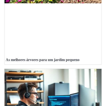
As melhores árvores para um jardim pequeno