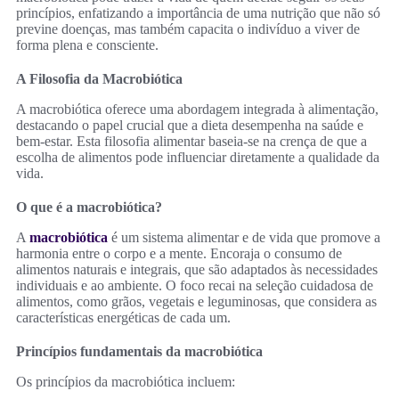
princípios, enfatizando a importância de uma nutrição que não só
previne doenças, mas também capacita o indivíduo a viver de
forma plena e consciente.
A Filosofia da Macrobiótica
A macrobiótica oferece uma abordagem integrada à alimentação,
destacando o papel crucial que a dieta desempenha na saúde e
bem-estar. Esta filosofia alimentar baseia-se na crença de que a
escolha de alimentos pode influenciar diretamente a qualidade da
vida.
O que é a macrobiótica?
A
macrobiótica
é um sistema alimentar e de vida que promove a
harmonia entre o corpo e a mente. Encoraja o consumo de
alimentos naturais e integrais, que são adaptados às necessidades
individuais e ao ambiente. O foco recai na seleção cuidadosa de
alimentos, como grãos, vegetais e leguminosas, que considera as
características energéticas de cada um.
Princípios fundamentais da macrobiótica
Os princípios da macrobiótica incluem: