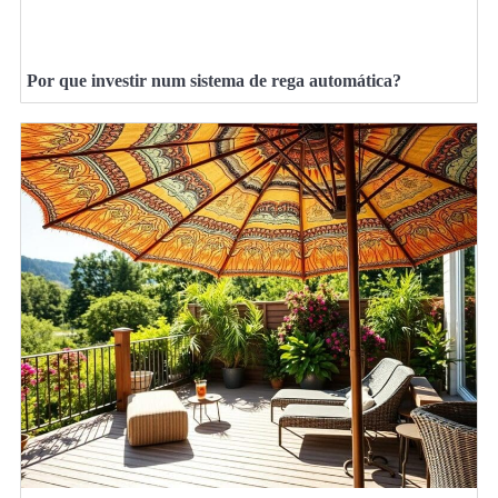
Por que investir num sistema de rega automática?