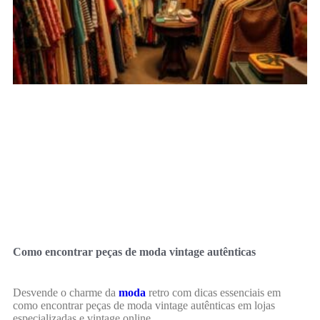
Como encontrar peças de moda vintage autênticas
Desvende o charme da
moda
retro com dicas essenciais em
como encontrar peças de moda vintage autênticas em lojas
especializadas e vintage online.