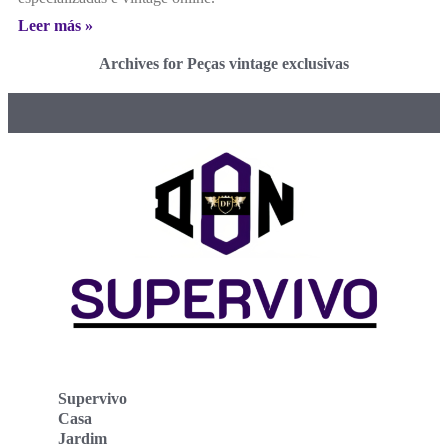
Leer más »
Archives for Peças vintage exclusivas
Supervivo
Casa
Jardim