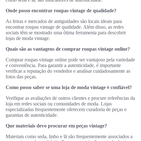
Onde posso encontrar roupas vintage de qualidade?
As feiras e mercados de antiguidades são locais ideais para
encontrar roupas vintage de qualidade. Além disso, as redes
sociais têm se mostrado uma ótima ferramenta para descobrir
lojas de moda vintage.
Quais são as vantagens de comprar roupas vintage online?
Comprar roupas vintage online pode ser vantajoso pela variedade
e conveniência. Para garantir a autenticidade, é importante
verificar a reputação do vendedor e analisar cuidadosamente as
fotos das peças.
Como posso saber se uma loja de moda vintage é confiável?
Verifique as avaliações de outros clientes e procure referências da
loja em redes sociais ou comunidades de moda. Lojas
especializadas frequentemente oferecem curadoria de peças e
garantias de autenticidade.
Que materiais devo procurar em peças vintage?
Materiais como seda, linho e lã são frequentemente associados a