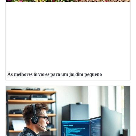
As melhores árvores para um jardim pequeno