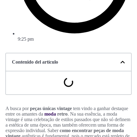
9:25 pm
Contenido del artículo
A busca por
peças únicas vintage
tem vindo a ganhar destaque
entre os amantes da
moda
retro
. Na sua essência, a moda
vintage é uma celebração de estilos passados que não só definem
a estética de uma época, mas também oferecem uma forma de
expressão individual. Saber
como encontrar peças de moda
vintage
autênticas é fundamental, pois o mercado está repleto de