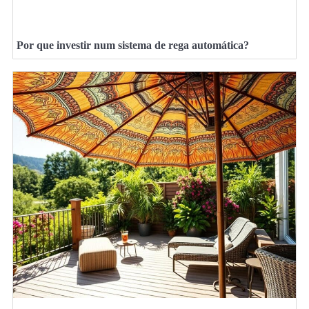
Por que investir num sistema de rega automática?