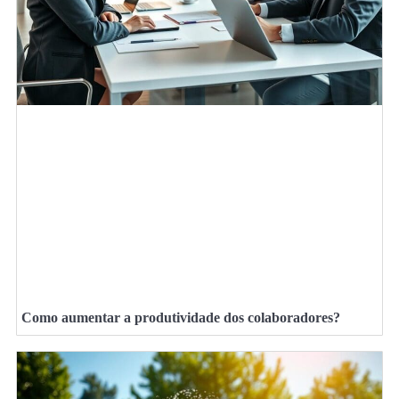
Como aumentar a produtividade dos colaboradores?