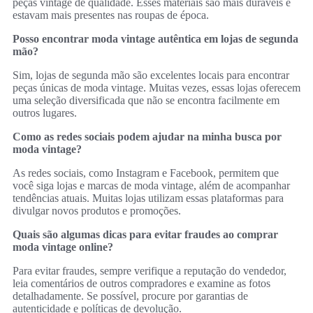
peças vintage de qualidade. Esses materiais são mais duráveis e
estavam mais presentes nas roupas de época.
Posso encontrar moda vintage autêntica em lojas de segunda
mão?
Sim, lojas de segunda mão são excelentes locais para encontrar
peças únicas de moda vintage. Muitas vezes, essas lojas oferecem
uma seleção diversificada que não se encontra facilmente em
outros lugares.
Como as redes sociais podem ajudar na minha busca por
moda vintage?
As redes sociais, como Instagram e Facebook, permitem que
você siga lojas e marcas de moda vintage, além de acompanhar
tendências atuais. Muitas lojas utilizam essas plataformas para
divulgar novos produtos e promoções.
Quais são algumas dicas para evitar fraudes ao comprar
moda vintage online?
Para evitar fraudes, sempre verifique a reputação do vendedor,
leia comentários de outros compradores e examine as fotos
detalhadamente. Se possível, procure por garantias de
autenticidade e políticas de devolução.