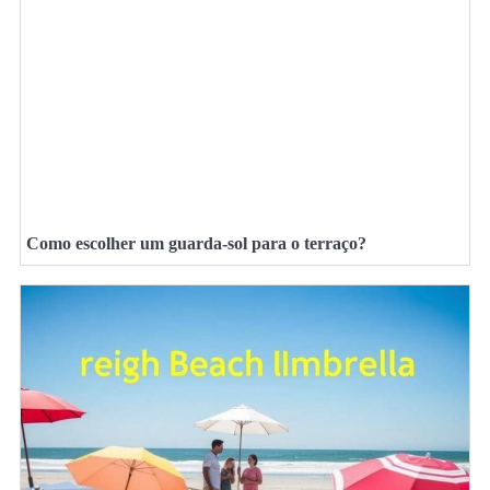
Como escolher um guarda-sol para o terraço?