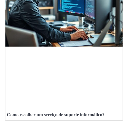
Como escolher um serviço de suporte informático?