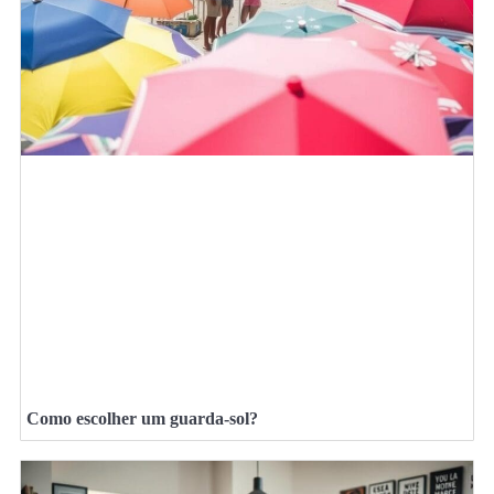
Como escolher um guarda-sol?