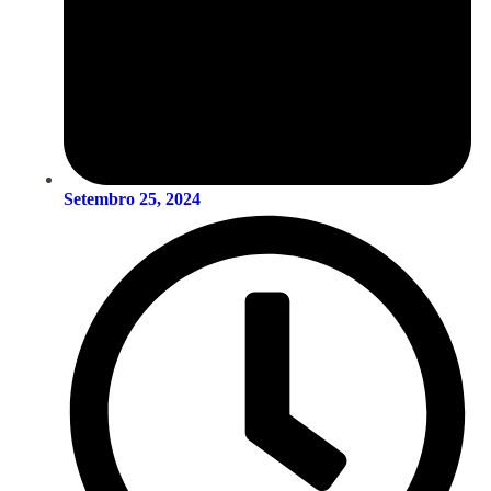
Setembro 25, 2024