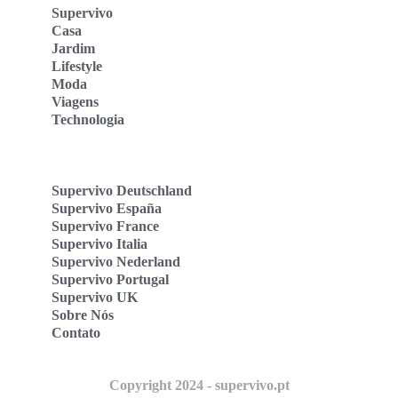
Supervivo
Casa
Jardim
Lifestyle
Moda
Viagens
Technologia
Supervivo Deutschland
Supervivo España
Supervivo France
Supervivo Italia
Supervivo Nederland
Supervivo Portugal
Supervivo UK
Sobre Nós
Contato
Copyright 2024 - supervivo.pt