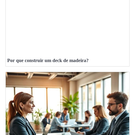
Por que construir um deck de madeira?