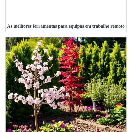
As melhores ferramentas para equipas em trabalho remoto