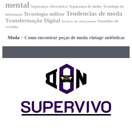
mental
Segurança cibernética
Segurança de dados
Tecnologia da
Tendencias de moda
Tecnologia militar
informação
Transformação Digital
Utensílios de
Técnicas de relaxamento
cozinha
Moda
>
Como encontrar peças de moda vintage autênticas