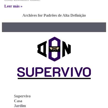
Leer más »
Archives for Padrões de Alta Definição
Supervivo
Casa
Jardim