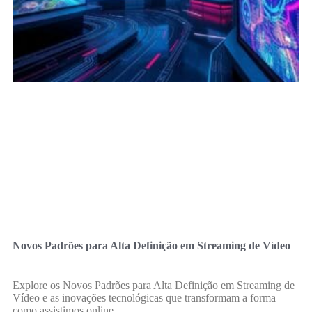
Novos Padrões para Alta Definição em Streaming de Vídeo
Explore os Novos Padrões para Alta Definição em Streaming de
Vídeo e as inovações tecnológicas que transformam a forma
como assistimos online.