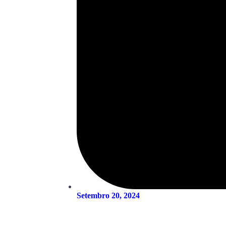
Setembro 20, 2024