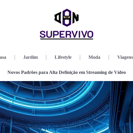
asa
Jardim
Lifestyle
Moda
Viagens
Novos Padrões para Alta Definição em Streaming de Vídeo