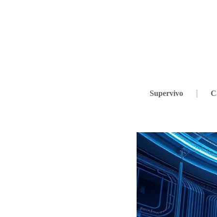
Supervivo
C