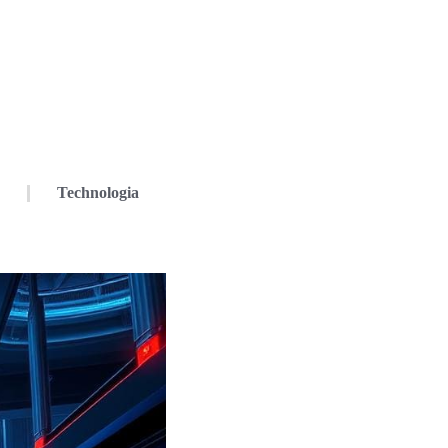
Technologia