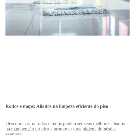
Rodos e mops: Aliados na limpeza eficiente do piso
Descubra como rodos e mops podem ser seus melhores aliados
na manutenção do piso e promover uma higiene doméstica
exemplar.