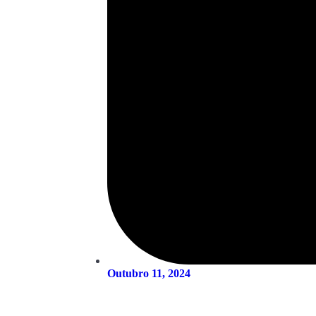
Outubro 11, 2024