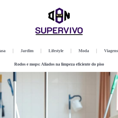
asa
Jardim
Lifestyle
Moda
Viagens
Rodos e mops: Aliados na limpeza eficiente do piso