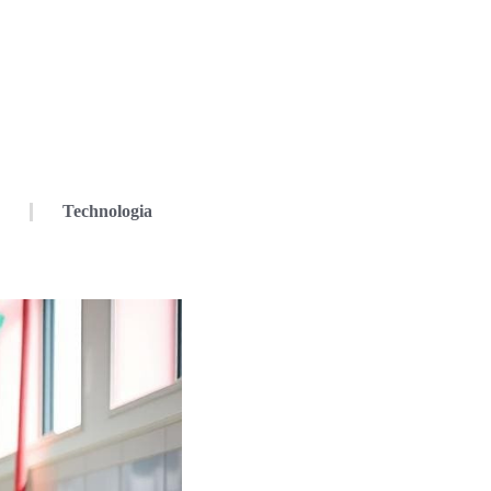
Technologia