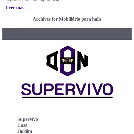
Leer más »
Archives for Mobiliário para halls
Supervivo
Casa
Jardim