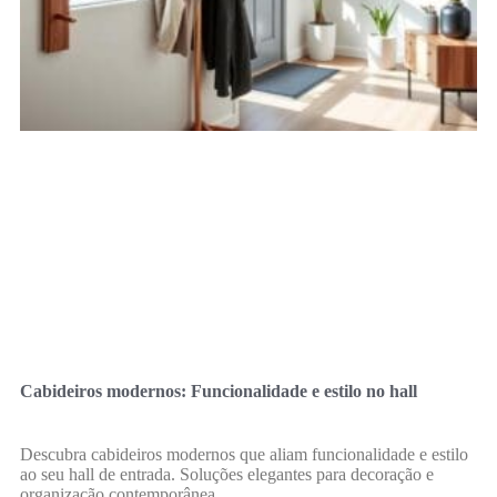
Cabideiros modernos: Funcionalidade e estilo no hall
Descubra cabideiros modernos que aliam funcionalidade e estilo
ao seu hall de entrada. Soluções elegantes para decoração e
organização contemporânea.