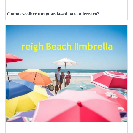
Como escolher um guarda-sol para o terraço?