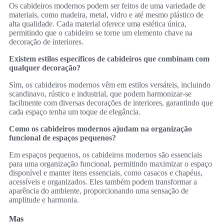
Os cabideiros modernos podem ser feitos de uma variedade de
materiais, como madeira, metal, vidro e até mesmo plástico de
alta qualidade. Cada material oferece uma estética única,
permitindo que o cabideiro se torne um elemento chave na
decoração de interiores.
Existem estilos específicos de cabideiros que combinam com
qualquer decoração?
Sim, os cabideiros modernos vêm em estilos versáteis, incluindo
scandinavo, rústico e industrial, que podem harmonizar-se
facilmente com diversas decorações de interiores, garantindo que
cada espaço tenha um toque de elegância.
Como os cabideiros modernos ajudam na organização
funcional de espaços pequenos?
Em espaços pequenos, os cabideiros modernos são essenciais
para uma organização funcional, permitindo maximizar o espaço
disponível e manter itens essenciais, como casacos e chapéus,
acessíveis e organizados. Eles também podem transformar a
aparência do ambiente, proporcionando uma sensação de
amplitude e harmonia.
Mas