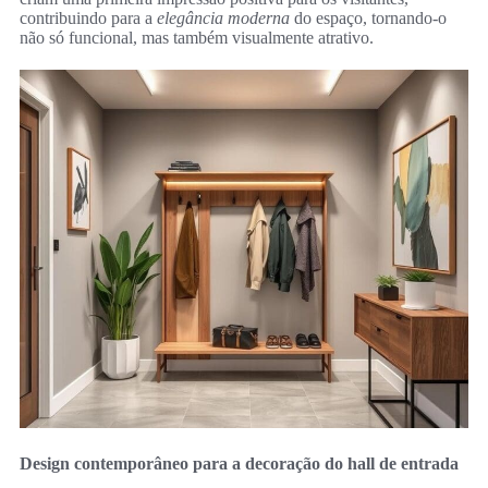
contribuindo para a
elegância moderna
do espaço, tornando-o
não só funcional, mas também visualmente atrativo.
Design contemporâneo para a decoração do hall de entrada