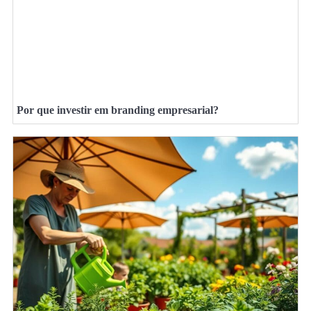
Por que investir em branding empresarial?