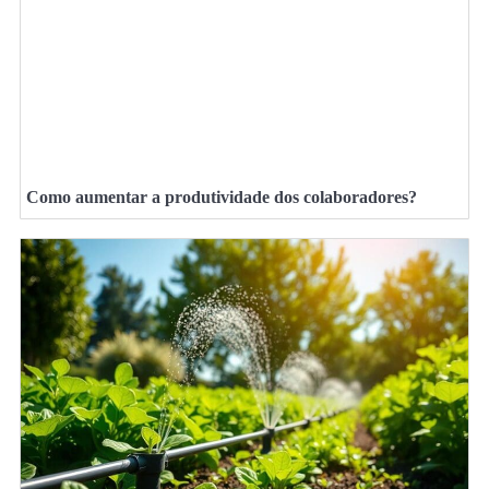
Como aumentar a produtividade dos colaboradores?