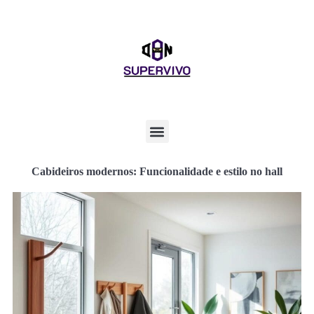
Cabideiros modernos: Funcionalidade e estilo no hall