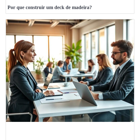
Por que construir um deck de madeira?