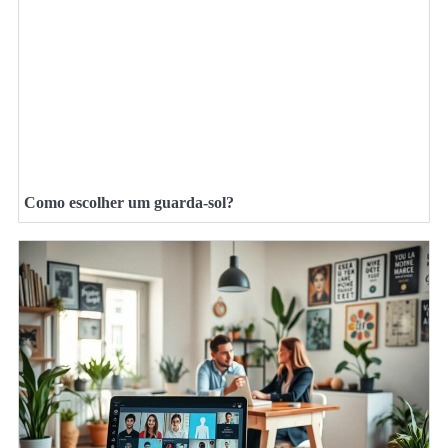
Como escolher um guarda-sol?