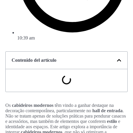
10:39 am
Contenido del artículo
Os
cabideiros modernos
têm vindo a ganhar destaque na
decoração contemporânea, particularmente no
hall de entrada
.
Não se tratam apenas de soluções práticas para pendurar casacos
e acessórios, mas também de elementos que conferem
estilo
e
identidade aos espaços. Este artigo explora a importância de
integrar
cabideiros modernos
, que não só otimizam a