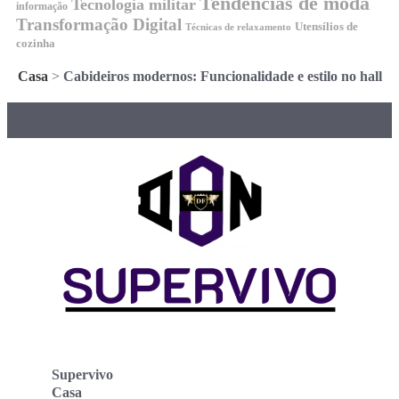
Tendencias de moda
Tecnologia militar
informação
Transformação Digital
Utensílios de
Técnicas de relaxamento
cozinha
Casa
>
Cabideiros modernos: Funcionalidade e estilo no hall
Supervivo
Casa