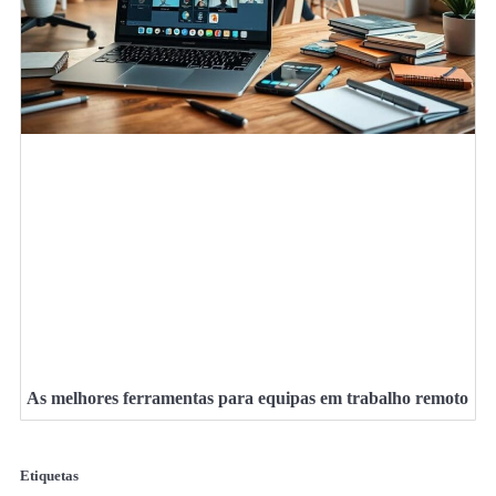
As melhores ferramentas para equipas em trabalho remoto
Etiquetas