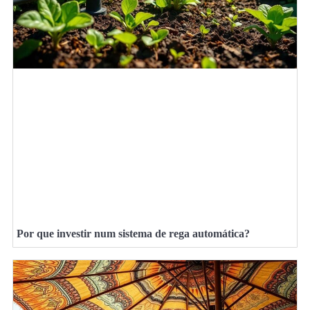
Por que investir num sistema de rega automática?