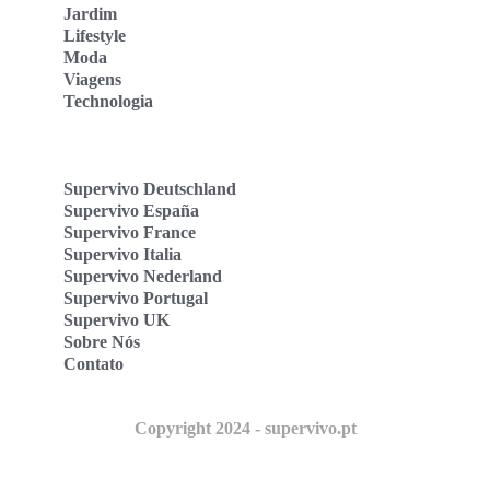
Jardim
Lifestyle
Moda
Viagens
Technologia
Supervivo Deutschland
Supervivo España
Supervivo France
Supervivo Italia
Supervivo Nederland
Supervivo Portugal
Supervivo UK
Sobre Nós
Contato
Copyright 2024 - supervivo.pt