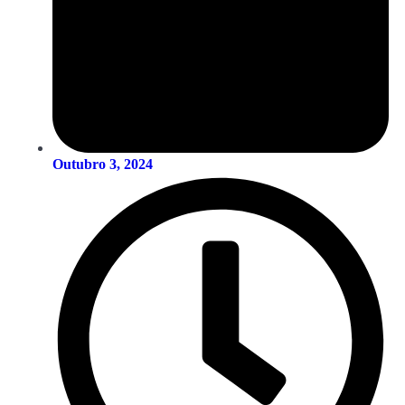
Outubro 3, 2024