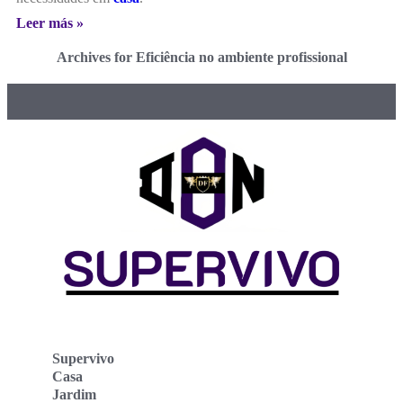
Leer más »
Archives for Eficiência no ambiente profissional
Supervivo
Casa
Jardim