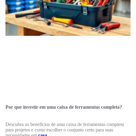
Por que investir em uma caixa de ferramentas completa?
Descubra os benefícios de uma caixa de ferramentas completa
para projetos e como escolher o conjunto certo para suas
necessidades em
casa
.