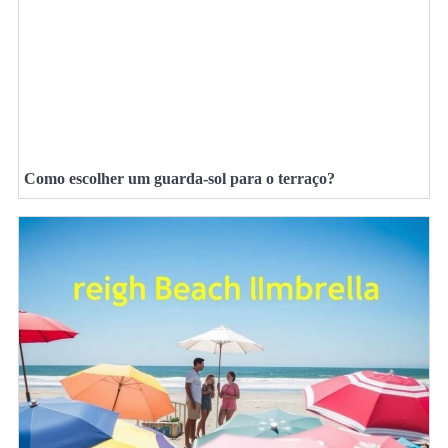
Como escolher um guarda-sol para o terraço?