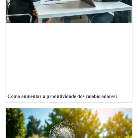
Como aumentar a produtividade dos colaboradores?