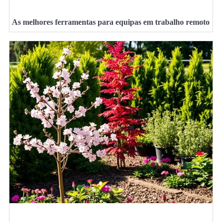
As melhores ferramentas para equipas em trabalho remoto