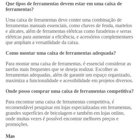
Que tipos de ferramentas devem estar em uma caixa de
ferramentas?
Uma caixa de ferramentas deve conter uma combinação de
ferramentas manuais essenciais, como chaves de fenda, martelos
e alicates, além de ferramentas elétricas como furadeiras e serras
elétricas para aumentar a eficiência, e acessórios complementares
que ampliam a versatilidade da caixa.
Como montar uma caixa de ferramentas adequada?
Para montar uma caixa de ferramentas, é essencial considerar as
tarefas mais frequentes que se deseja realizar. Escolher as
ferramentas adequadas, além de garantir um espaço organizado,
maximiza a funcionalidade e acessibilidade em projetos diversos.
Onde posso comprar uma caixa de ferramentas competitiva?
Para encontrar uma caixa de ferramentas competitiva, é
recomendável pesquisar em lojas especializadas em ferramentas,
grandes superfícies de bricolagem e também em lojas online,
onde muitas vezes é possível encontrar melhores preços e
promoções.
Mas