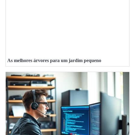
As melhores árvores para um jardim pequeno