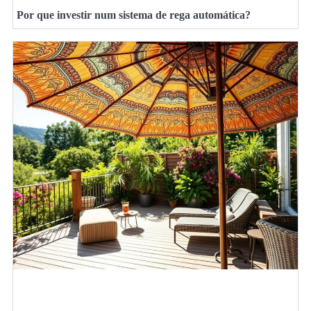
Por que investir num sistema de rega automática?