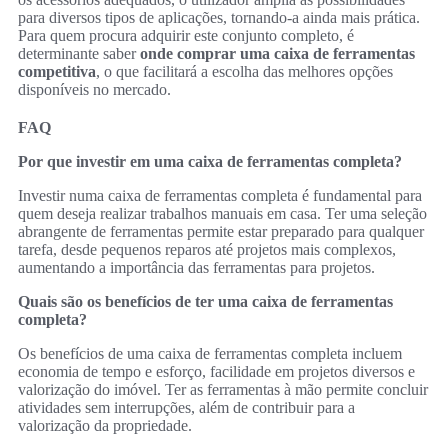
para diversos tipos de aplicações, tornando-a ainda mais prática.
Para quem procura adquirir este conjunto completo, é
determinante saber
onde comprar uma caixa de ferramentas
competitiva
, o que facilitará a escolha das melhores opções
disponíveis no mercado.
FAQ
Por que investir em uma caixa de ferramentas completa?
Investir numa caixa de ferramentas completa é fundamental para
quem deseja realizar trabalhos manuais em casa. Ter uma seleção
abrangente de ferramentas permite estar preparado para qualquer
tarefa, desde pequenos reparos até projetos mais complexos,
aumentando a importância das ferramentas para projetos.
Quais são os benefícios de ter uma caixa de ferramentas
completa?
Os benefícios de uma caixa de ferramentas completa incluem
economia de tempo e esforço, facilidade em projetos diversos e
valorização do imóvel. Ter as ferramentas à mão permite concluir
atividades sem interrupções, além de contribuir para a
valorização da propriedade.