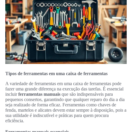
Tipos de ferramentas em uma caixa de ferramentas
A variedade de ferramentas em uma caixa de ferramentas pode
fazer uma grande diferença na execução das tarefas. É essencial
incluir
ferramentas manuais
que são indispensáveis para
pequenos consertos, garantindo que qualquer reparo do dia a dia
seja realizado de forma eficaz. Ferramentas como chaves de
fenda, martelos e alicates devem estar sempre à disposição, pois a
sua utilidade é indiscutível e práticas para quem procura
eficiência.
Ferramentas manuais essenciais