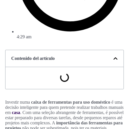
4:29 am
Contenido del artículo
Investir numa
caixa de ferramentas para uso doméstico
é uma
decisão inteligente para quem pretende realizar trabalhos manuais
em
casa
. Com uma seleção abrangente de ferramentas, é possível
estar preparado para diversas tarefas, desde pequenos reparos até
projetos mais complexos. A
importância das ferramentas para
projetos
não pode ser subestimada, pois ter os materiais