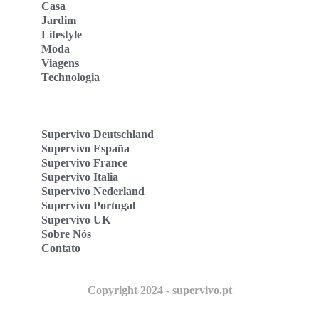
Casa
Jardim
Lifestyle
Moda
Viagens
Technologia
Supervivo Deutschland
Supervivo España
Supervivo France
Supervivo Italia
Supervivo Nederland
Supervivo Portugal
Supervivo UK
Sobre Nós
Contato
Copyright 2024 - supervivo.pt