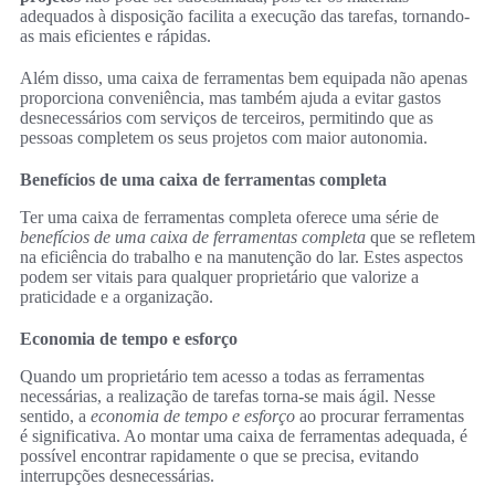
adequados à disposição facilita a execução das tarefas, tornando-
as mais eficientes e rápidas.
Além disso, uma caixa de ferramentas bem equipada não apenas
proporciona conveniência, mas também ajuda a evitar gastos
desnecessários com serviços de terceiros, permitindo que as
pessoas completem os seus projetos com maior autonomia.
Benefícios de uma caixa de ferramentas completa
Ter uma caixa de ferramentas completa oferece uma série de
benefícios de uma caixa de ferramentas completa
que se refletem
na eficiência do trabalho e na manutenção do lar. Estes aspectos
podem ser vitais para qualquer proprietário que valorize a
praticidade e a organização.
Economia de tempo e esforço
Quando um proprietário tem acesso a todas as ferramentas
necessárias, a realização de tarefas torna-se mais ágil. Nesse
sentido, a
economia de tempo e esforço
ao procurar ferramentas
é significativa. Ao montar uma caixa de ferramentas adequada, é
possível encontrar rapidamente o que se precisa, evitando
interrupções desnecessárias.