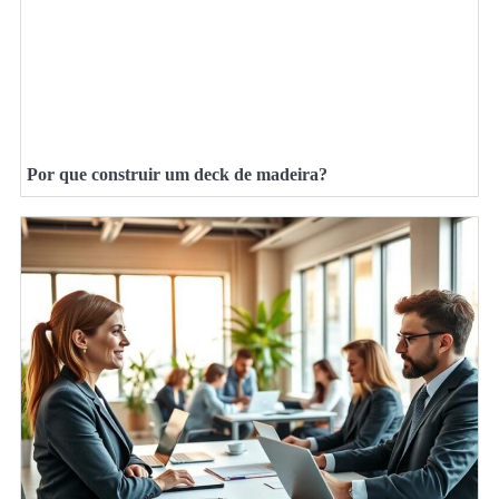
Por que construir um deck de madeira?