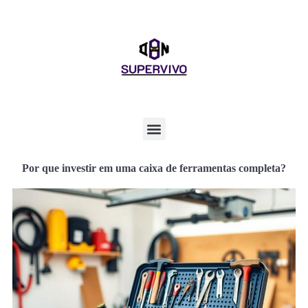
Por que investir em uma caixa de ferramentas completa?