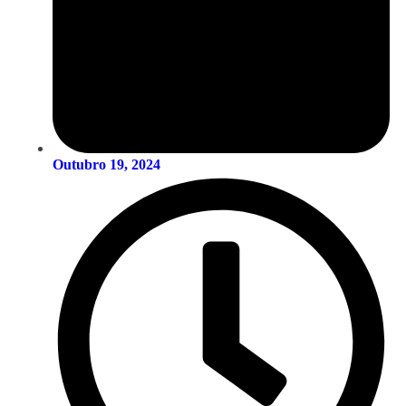
Outubro 19, 2024