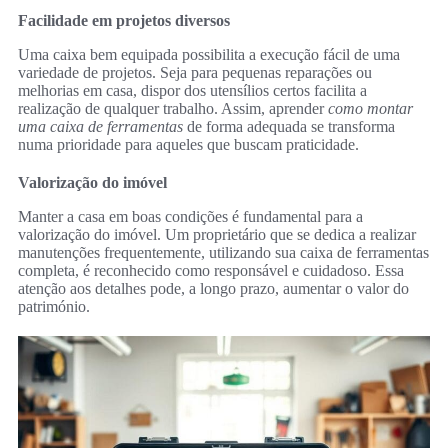
Facilidade em projetos diversos
Uma caixa bem equipada possibilita a execução fácil de uma
variedade de projetos. Seja para pequenas reparações ou
melhorias em casa, dispor dos utensílios certos facilita a
realização de qualquer trabalho. Assim, aprender
como montar
uma caixa de ferramentas
de forma adequada se transforma
numa prioridade para aqueles que buscam praticidade.
Valorização do imóvel
Manter a casa em boas condições é fundamental para a
valorização do imóvel. Um proprietário que se dedica a realizar
manutenções frequentemente, utilizando sua caixa de ferramentas
completa, é reconhecido como responsável e cuidadoso. Essa
atenção aos detalhes pode, a longo prazo, aumentar o valor do
património.