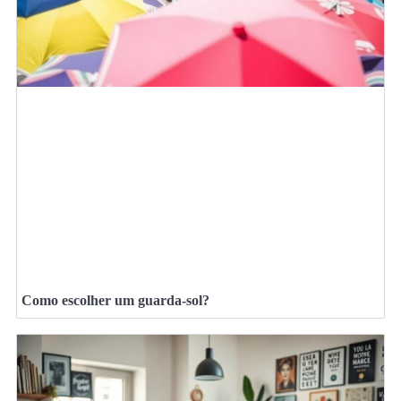
Como escolher um guarda-sol?