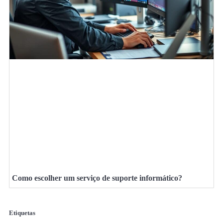
Como escolher um serviço de suporte informático?
Etiquetas