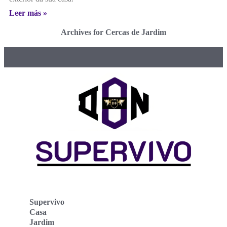
Leer más »
Archives for Cercas de Jardim
Supervivo
Casa
Jardim