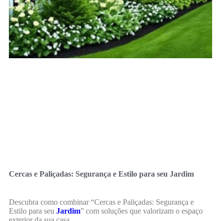
Cercas e Paliçadas: Segurança e Estilo para seu Jardim
Descubra como combinar “Cercas e Paliçadas: Segurança e
Estilo para seu
Jardim
” com soluções que valorizam o espaço
exterior da sua casa.