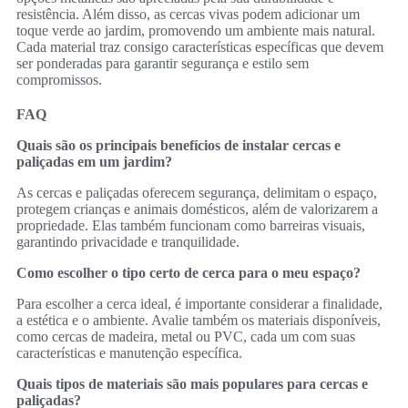
resistência. Além disso, as cercas vivas podem adicionar um
toque verde ao jardim, promovendo um ambiente mais natural.
Cada material traz consigo características específicas que devem
ser ponderadas para garantir segurança e estilo sem
compromissos.
FAQ
Quais são os principais benefícios de instalar cercas e
paliçadas em um jardim?
As cercas e paliçadas oferecem segurança, delimitam o espaço,
protegem crianças e animais domésticos, além de valorizarem a
propriedade. Elas também funcionam como barreiras visuais,
garantindo privacidade e tranquilidade.
Como escolher o tipo certo de cerca para o meu espaço?
Para escolher a cerca ideal, é importante considerar a finalidade,
a estética e o ambiente. Avalie também os materiais disponíveis,
como cercas de madeira, metal ou PVC, cada um com suas
características e manutenção específica.
Quais tipos de materiais são mais populares para cercas e
paliçadas?