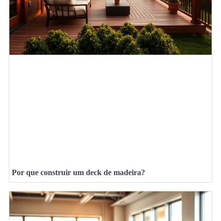
Por que construir um deck de madeira?