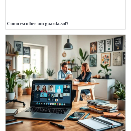
Como escolher um guarda-sol?