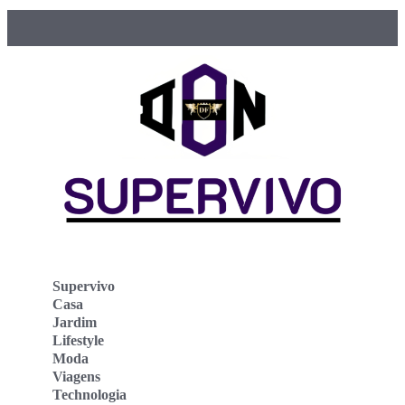
Supervivo
Casa
Jardim
Lifestyle
Moda
Viagens
Technologia