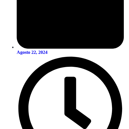
Agosto 22, 2024