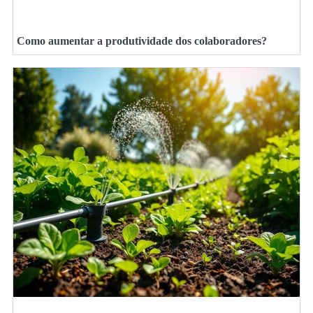
Como aumentar a produtividade dos colaboradores?