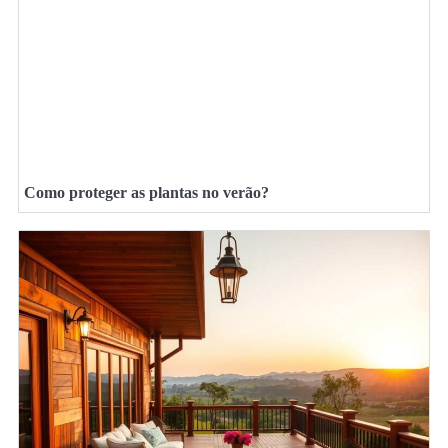
Como proteger as plantas no verão?