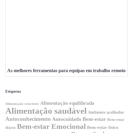
As melhores ferramentas para equipas em trabalho remoto
Etiquetas
Alimentação equilibrada
Alimentação consciente
Alimentação saudável
Ambiente acolhedor
Autoconhecimento
Autocuidado
Bem-estar
Bem-estar
Bem-estar Emocional
Bem-estar físico
diário