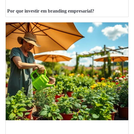
Por que investir em branding empresarial?