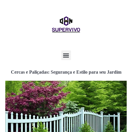
Cercas e Paliçadas: Segurança e Estilo para seu Jardim