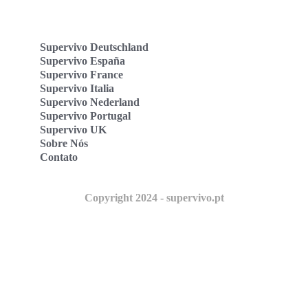
Supervivo Deutschland
Supervivo España
Supervivo France
Supervivo Italia
Supervivo Nederland
Supervivo Portugal
Supervivo UK
Sobre Nós
Contato
Copyright 2024 - supervivo.pt