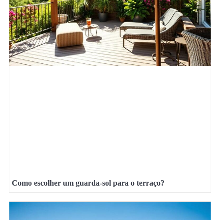
Como escolher um guarda-sol para o terraço?