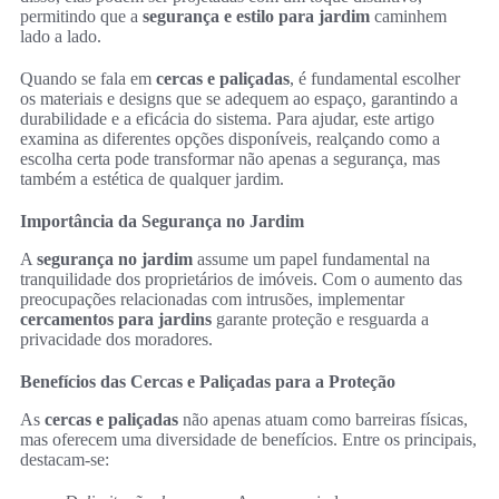
permitindo que a
segurança e estilo para jardim
caminhem
lado a lado.
Quando se fala em
cercas e paliçadas
, é fundamental escolher
os materiais e designs que se adequem ao espaço, garantindo a
durabilidade e a eficácia do sistema. Para ajudar, este artigo
examina as diferentes opções disponíveis, realçando como a
escolha certa pode transformar não apenas a segurança, mas
também a estética de qualquer jardim.
Importância da Segurança no Jardim
A
segurança no jardim
assume um papel fundamental na
tranquilidade dos proprietários de imóveis. Com o aumento das
preocupações relacionadas com intrusões, implementar
cercamentos para jardins
garante proteção e resguarda a
privacidade dos moradores.
Benefícios das Cercas e Paliçadas para a Proteção
As
cercas e paliçadas
não apenas atuam como barreiras físicas,
mas oferecem uma diversidade de benefícios. Entre os principais,
destacam-se: