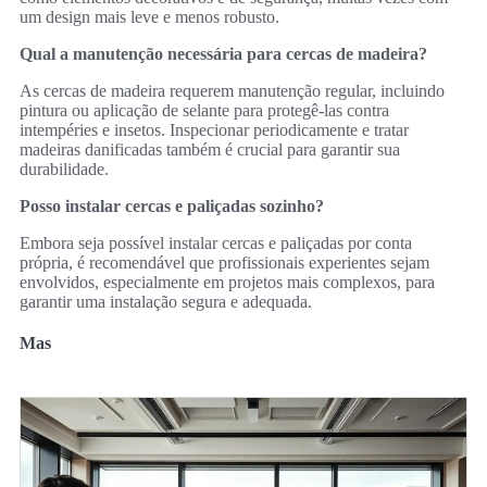
um design mais leve e menos robusto.
Qual a manutenção necessária para cercas de madeira?
As cercas de madeira requerem manutenção regular, incluindo
pintura ou aplicação de selante para protegê-las contra
intempéries e insetos. Inspecionar periodicamente e tratar
madeiras danificadas também é crucial para garantir sua
durabilidade.
Posso instalar cercas e paliçadas sozinho?
Embora seja possível instalar cercas e paliçadas por conta
própria, é recomendável que profissionais experientes sejam
envolvidos, especialmente em projetos mais complexos, para
garantir uma instalação segura e adequada.
Mas