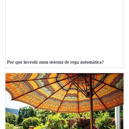
Por que investir num sistema de rega automática?