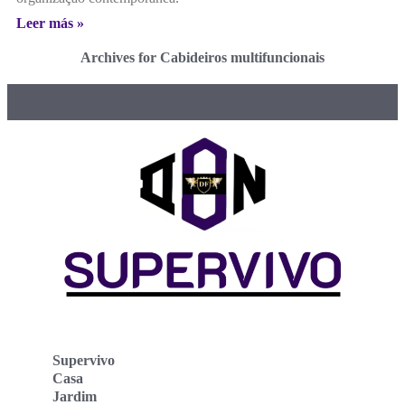
Leer más »
Archives for Cabideiros multifuncionais
Supervivo
Casa
Jardim