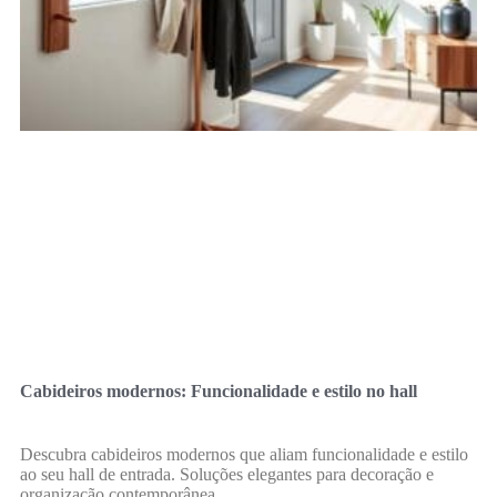
Cabideiros modernos: Funcionalidade e estilo no hall
Descubra cabideiros modernos que aliam funcionalidade e estilo
ao seu hall de entrada. Soluções elegantes para decoração e
organização contemporânea.