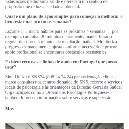
Estas ações melhoram a saúde e oferecem um sentido de
propósito que reduz ansiedade ambiental.
Qual é um plano de ação simples para começar a melhorar o
bem‑estar nas próximas semanas?
Escolhe 1–3 micro‑hábitos para as próximas 4 semanas — por
exemplo, caminhar 20 minutos diariamente, manter horário
regular de sono e 5 minutos de meditação matinal. Monitoriza
progresso semanalmente, ajusta conforme necessário e procura
apoio profissional se encontrares obstáculos persistentes.
Existem recursos e linhas de apoio em Portugal que posso
usar?
Sim. Utiliza o SNS24 (808 24 24 24) para orientação clínica,
marca consultas nos centros de saúde do SNS, recorre a serviços
locais de psicologia e às orientações da Direção‑Geral da Saúde.
Organizações como a Ordem dos Psicólogos Portugueses
também fornecem informações sobre serviços e supervisão.
Mas