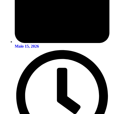
Maio 15, 2026