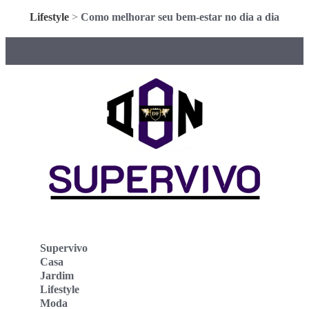
Lifestyle
>
Como melhorar seu bem-estar no dia a dia
Supervivo
Casa
Jardim
Lifestyle
Moda