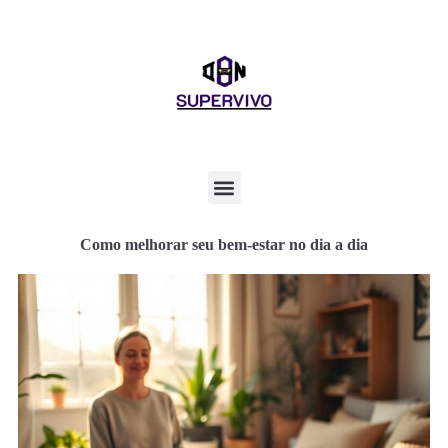
Como melhorar seu bem-estar no dia a dia