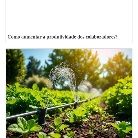
Como aumentar a produtividade dos colaboradores?