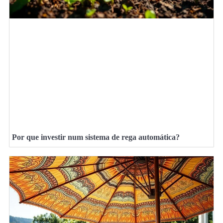
Por que investir num sistema de rega automática?