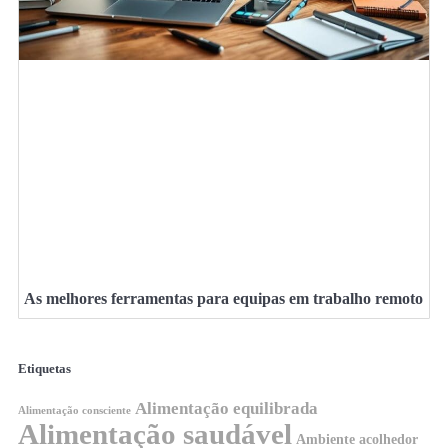
As melhores ferramentas para equipas em trabalho remoto
Etiquetas
Alimentação equilibrada
Alimentação consciente
Alimentação saudável
Ambiente acolhedor