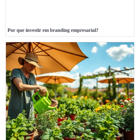
Por que investir em branding empresarial?