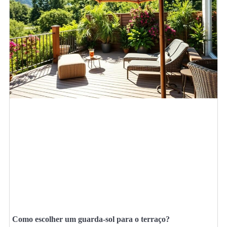
Como escolher um guarda-sol para o terraço?