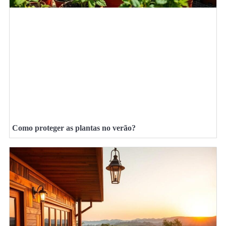
Como proteger as plantas no verão?