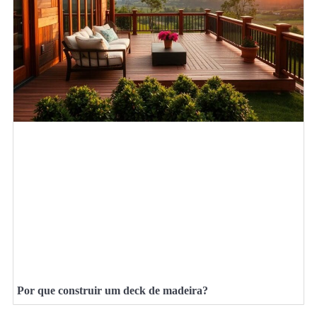
Por que construir um deck de madeira?