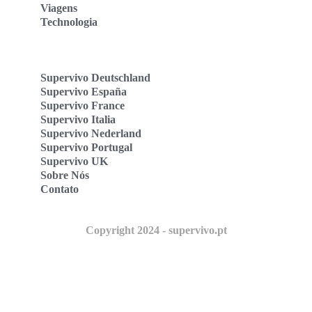
Viagens
Technologia
Supervivo Deutschland
Supervivo España
Supervivo France
Supervivo Italia
Supervivo Nederland
Supervivo Portugal
Supervivo UK
Sobre Nós
Contato
Copyright 2024 - supervivo.pt