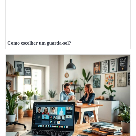
Como escolher um guarda-sol?