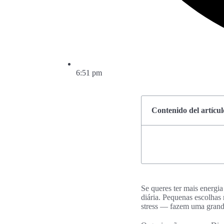
6:51 pm
Contenido del artícul
Se queres ter mais energia
diária. Pequenas escolhas 
stress — fazem uma grande