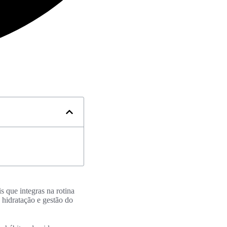
s que integras na rotina
 hidratação e gestão do