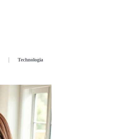
Technologia