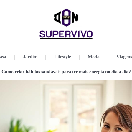
asa
Jardim
Lifestyle
Moda
Viagens
Como criar hábitos saudáveis para ter mais energia no dia a dia?