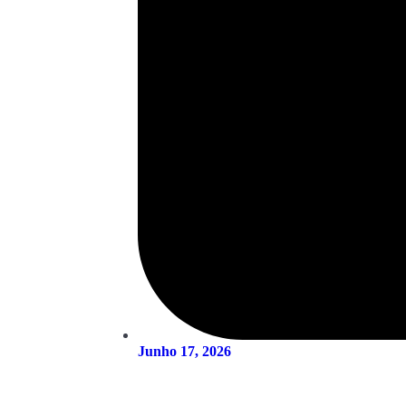
Junho 17, 2026