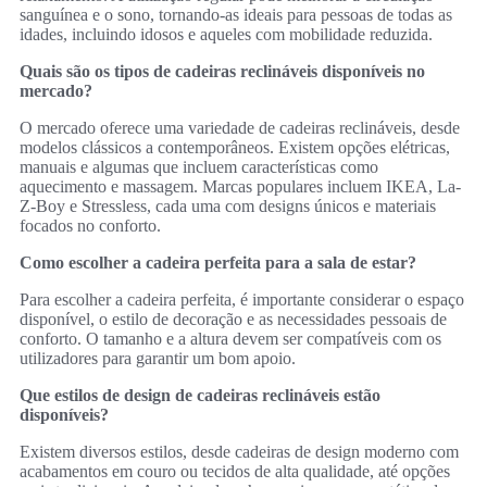
sanguínea e o sono, tornando-as ideais para pessoas de todas as
idades, incluindo idosos e aqueles com mobilidade reduzida.
Quais são os tipos de cadeiras reclináveis disponíveis no
mercado?
O mercado oferece uma variedade de cadeiras reclináveis, desde
modelos clássicos a contemporâneos. Existem opções elétricas,
manuais e algumas que incluem características como
aquecimento e massagem. Marcas populares incluem IKEA, La-
Z-Boy e Stressless, cada uma com designs únicos e materiais
focados no conforto.
Como escolher a cadeira perfeita para a sala de estar?
Para escolher a cadeira perfeita, é importante considerar o espaço
disponível, o estilo de decoração e as necessidades pessoais de
conforto. O tamanho e a altura devem ser compatíveis com os
utilizadores para garantir um bom apoio.
Que estilos de design de cadeiras reclináveis estão
disponíveis?
Existem diversos estilos, desde cadeiras de design moderno com
acabamentos em couro ou tecidos de alta qualidade, até opções