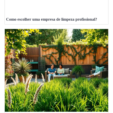
Como escolher uma empresa de limpeza profissional?