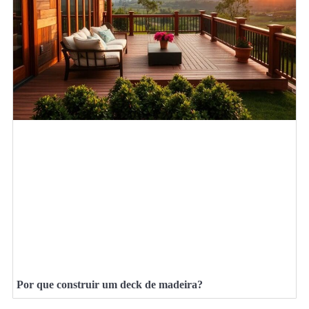
Por que construir um deck de madeira?