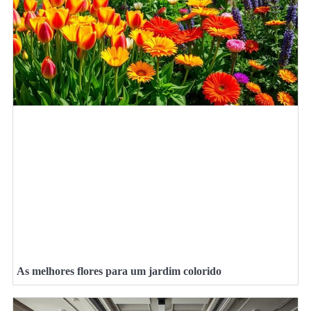
As melhores flores para um jardim colorido