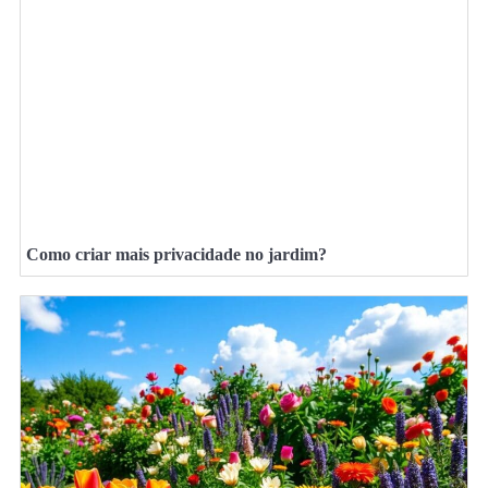
Como criar mais privacidade no jardim?