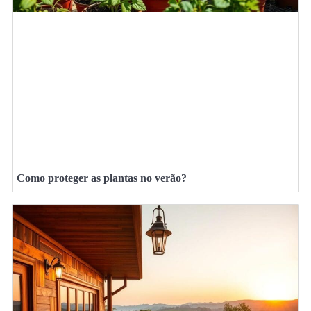
Como proteger as plantas no verão?