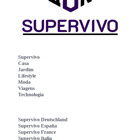
Supervivo
Casa
Jardim
Lifestyle
Moda
Viagens
Technologia
Supervivo Deutschland
Supervivo España
Supervivo France
Supervivo Italia