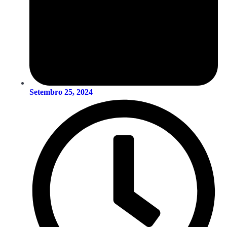
Setembro 25, 2024