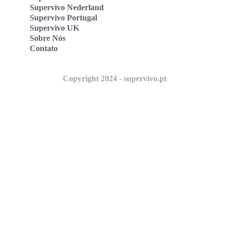
Supervivo Nederland
Supervivo Portugal
Supervivo UK
Sobre Nós
Contato
Copyright 2024 - supervivo.pt