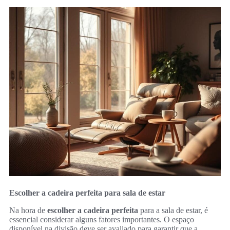
Escolher a cadeira perfeita para sala de estar
Na hora de
escolher a cadeira perfeita
para a sala de estar, é
essencial considerar alguns fatores importantes. O espaço
disponível na divisão deve ser avaliado para garantir que a