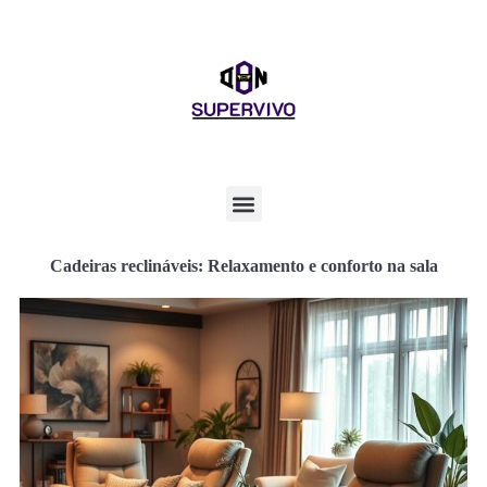
Cadeiras reclináveis: Relaxamento e conforto na sala