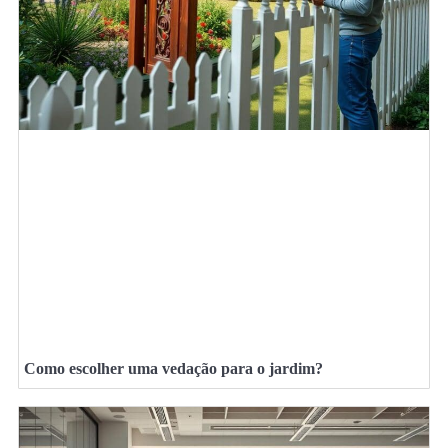
Como escolher uma vedação para o jardim?