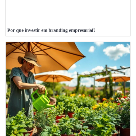
Por que investir em branding empresarial?