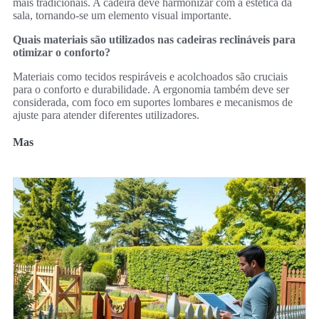
mais tradicionais. A cadeira deve harmonizar com a estética da
sala, tornando-se um elemento visual importante.
Quais materiais são utilizados nas cadeiras reclináveis para
otimizar o conforto?
Materiais como tecidos respiráveis e acolchoados são cruciais
para o conforto e durabilidade. A ergonomia também deve ser
considerada, com foco em suportes lombares e mecanismos de
ajuste para atender diferentes utilizadores.
Mas