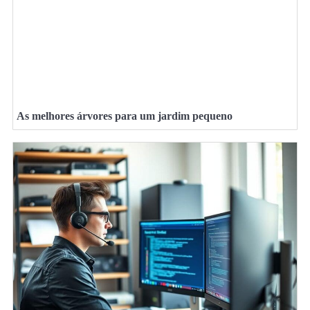
As melhores árvores para um jardim pequeno