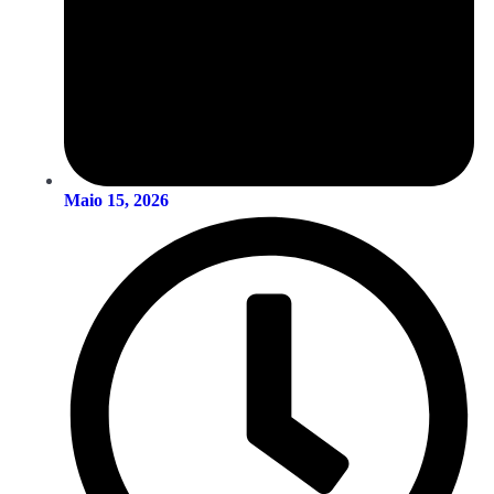
Maio 15, 2026