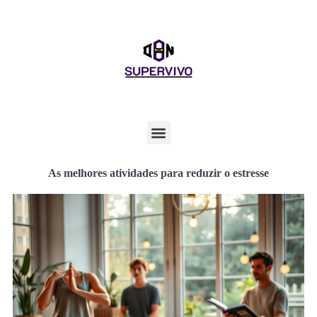
As melhores atividades para reduzir o estresse