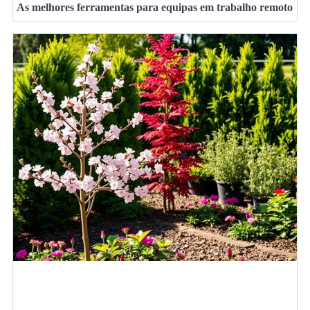
As melhores ferramentas para equipas em trabalho remoto