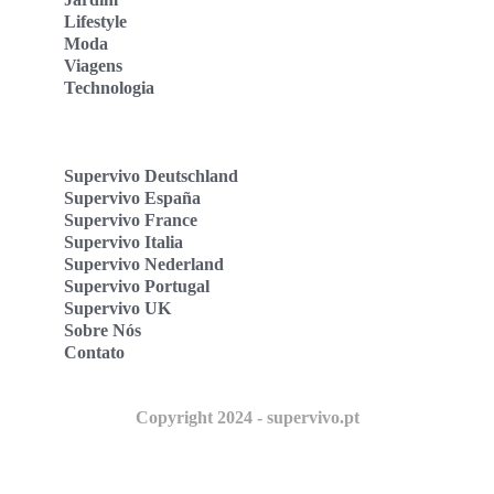
Lifestyle
Moda
Viagens
Technologia
Supervivo Deutschland
Supervivo España
Supervivo France
Supervivo Italia
Supervivo Nederland
Supervivo Portugal
Supervivo UK
Sobre Nós
Contato
Copyright 2024 - supervivo.pt