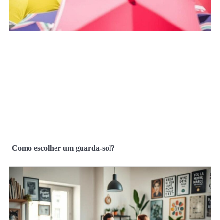
Como escolher um guarda-sol?