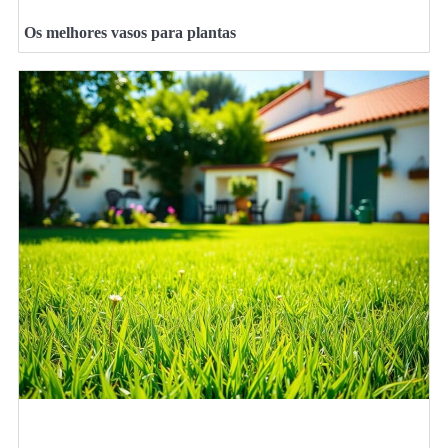
Os melhores vasos para plantas