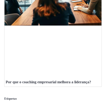
Por que o coaching empresarial melhora a liderança?
Etiquetas