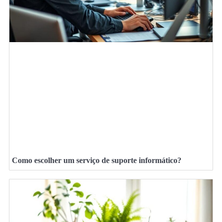
Como escolher um serviço de suporte informático?