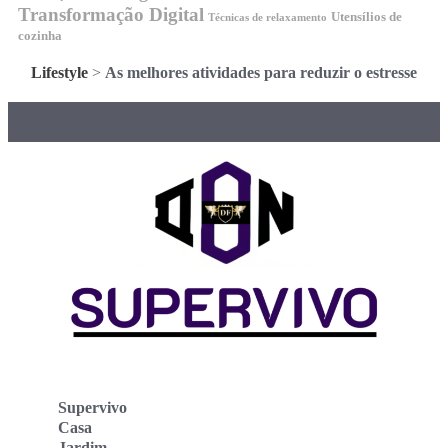
Transformação Digital
Utensílios de
Técnicas de relaxamento
cozinha
Lifestyle
>
As melhores atividades para reduzir o estresse
Supervivo
Casa
Jardim