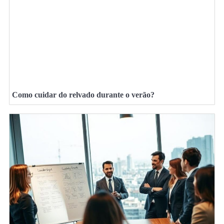
Como cuidar do relvado durante o verão?