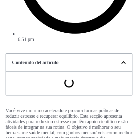
6:51 pm
Contenido del artículo
Você vive um ritmo acelerado e procura formas práticas de
reduzir estresse e recuperar equilíbrio. Esta secção apresenta
atividades para reduzir o estresse que têm apoio científico e são
fáceis de integrar na sua rotina. O objetivo é melhorar o seu
bem‑estar e saúde mental, com ganhos mensuráveis como melhor