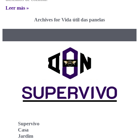
Leer más »
Archives for Vida útil das panelas
Supervivo
Casa
Jardim