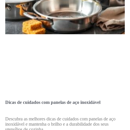
Dicas de cuidados com panelas de aço inoxidável
Descubra as melhores dicas de cuidados com panelas de aço
inoxidável e mantenha o brilho e a durabilidade dos seus
utensílios de cozinha.