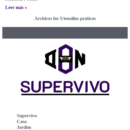
Leer más »
Archives for Utensílios práticos
Supervivo
Casa
Jardim