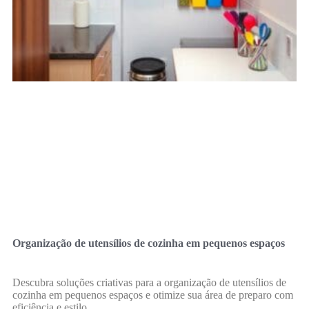
Organização de utensílios de cozinha em pequenos espaços
Descubra soluções criativas para a organização de utensílios de
cozinha em pequenos espaços e otimize sua área de preparo com
eficiência e estilo.