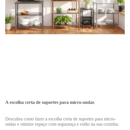
A escolha certa de suportes para micro-ondas
Descubra como fazer a escolha certa de suportes para micro-
ondas e otimize espaço com segurança e estilo na sua cozinha.