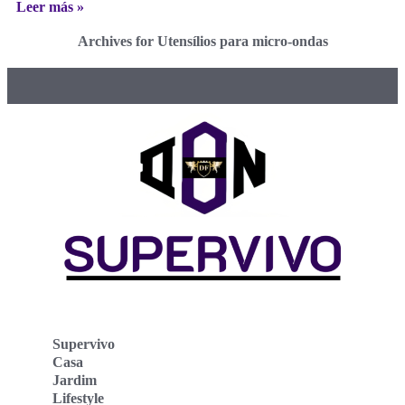
Leer más »
Archives for Utensílios para micro-ondas
Supervivo
Casa
Jardim
Lifestyle