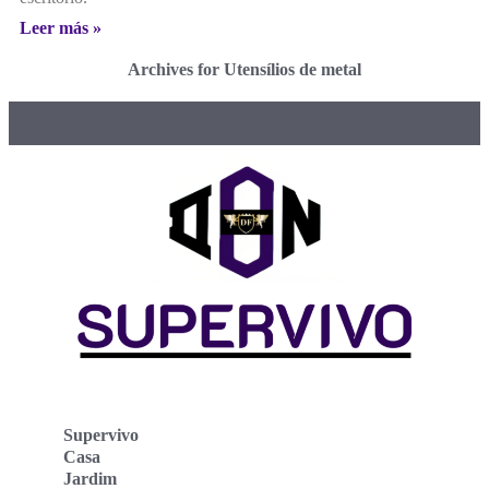
Leer más »
Archives for Utensílios de metal
Supervivo
Casa
Jardim