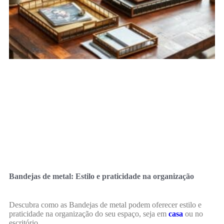
Bandejas de metal: Estilo e praticidade na organização
Descubra como as Bandejas de metal podem oferecer estilo e
praticidade na organização do seu espaço, seja em
casa
ou no
escritório.