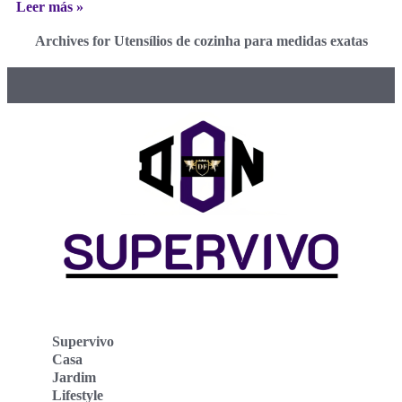
Leer más »
Archives for Utensílios de cozinha para medidas exatas
Supervivo
Casa
Jardim
Lifestyle