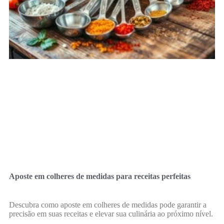
Aposte em colheres de medidas para receitas perfeitas
Descubra como aposte em colheres de medidas pode garantir a
precisão em suas receitas e elevar sua culinária ao próximo nível.