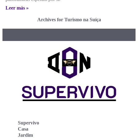
Leer más »
Archives for Turismo na Suíça
Supervivo
Casa
Jardim