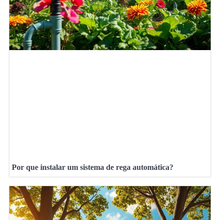
Por que instalar um sistema de rega automática?