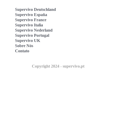
Supervivo Deutschland
Supervivo España
Supervivo France
Supervivo Italia
Supervivo Nederland
Supervivo Portugal
Supervivo UK
Sobre Nós
Contato
Copyright 2024 - supervivo.pt