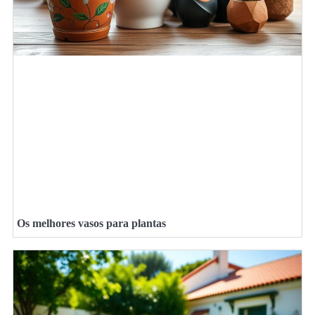
Os melhores vasos para plantas