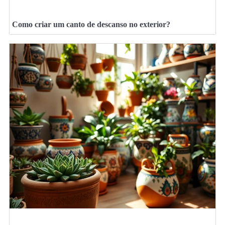
Como criar um canto de descanso no exterior?