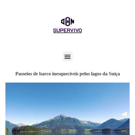
Passeios de barco inesquecíveis pelos lagos da Suíça