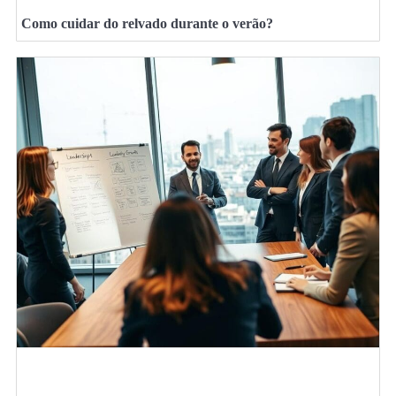
Como cuidar do relvado durante o verão?