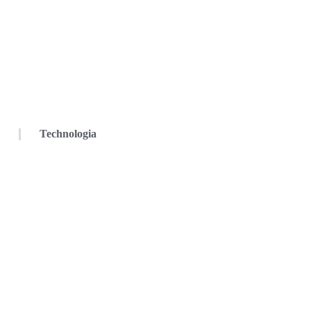
Technologia