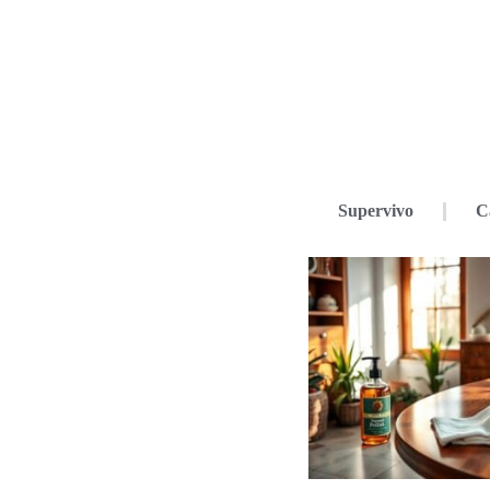
Supervivo
C