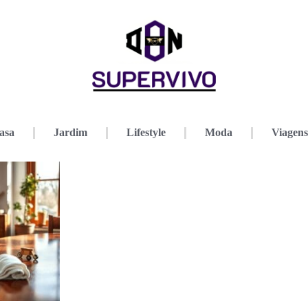
asa
Jardim
Lifestyle
Moda
Viagens