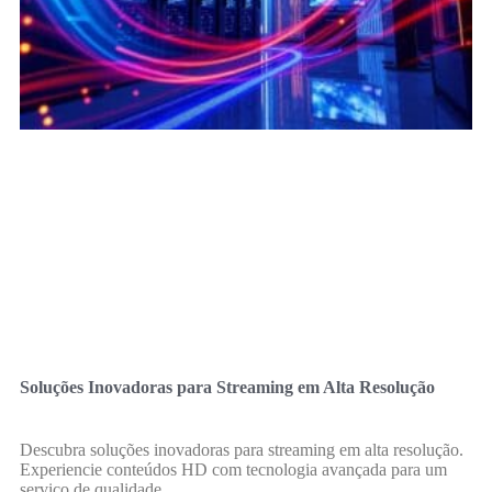
Soluções Inovadoras para Streaming em Alta Resolução
Descubra soluções inovadoras para streaming em alta resolução.
Experiencie conteúdos HD com tecnologia avançada para um
serviço de qualidade.