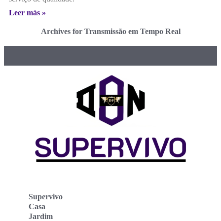
Leer más »
Archives for Transmissão em Tempo Real
Supervivo
Casa
Jardim