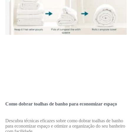
Como dobrar toalhas de banho para economizar espaço
Descubra técnicas eficazes sobre como dobrar toalhas de banho
para economizar espaço e otimize a organização do seu banheiro
com facilidade.