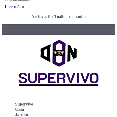
Leer más »
Archives for Toalhas de banho
Supervivo
Casa
Jardim