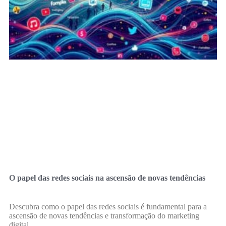
O papel das redes sociais na ascensão de novas tendências
Descubra como o papel das redes sociais é fundamental para a
ascensão de novas tendências e transformação do marketing
digital.