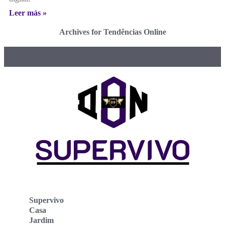
Leer más »
Archives for Tendências Online
Supervivo
Casa
Jardim