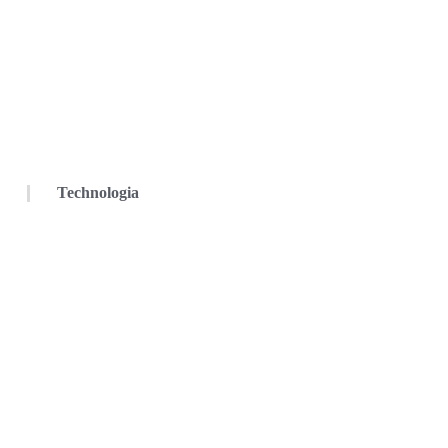
Technologia