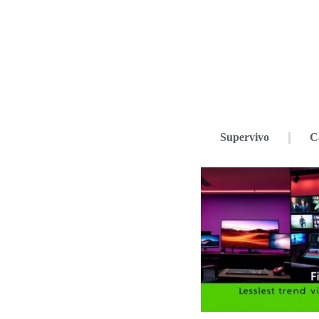
Supervivo
C