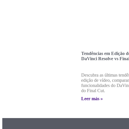
Tendências em Edição d
DaVinci Resolve vs Fina
Descubra as últimas tendê
edição de vídeo, compara
funcionalidades do DaVin
do Final Cut.
Leer más »