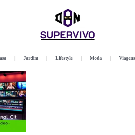
asa
Jardim
Lifestyle
Moda
Viagens