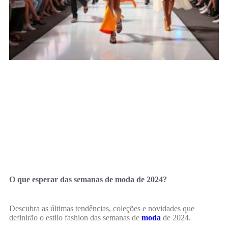
O que esperar das semanas de moda de 2024?
Descubra as últimas tendências, coleções e novidades que
definirão o estilo fashion das semanas de
moda
de 2024.