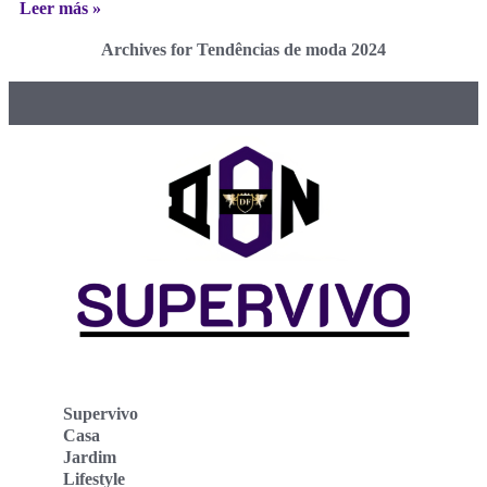
Leer más »
Archives for Tendências de moda 2024
Supervivo
Casa
Jardim
Lifestyle