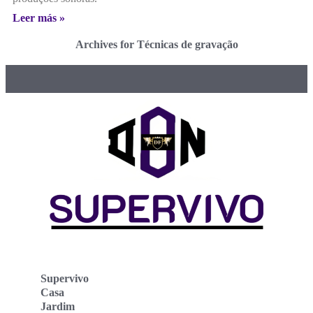
Leer más »
Archives for Técnicas de gravação
Supervivo
Casa
Jardim