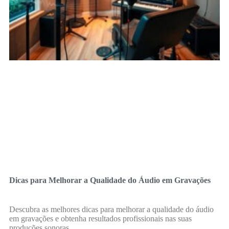
Dicas para Melhorar a Qualidade do Áudio em Gravações
Descubra as melhores dicas para melhorar a qualidade do áudio
em gravações e obtenha resultados profissionais nas suas
produções sonoras.