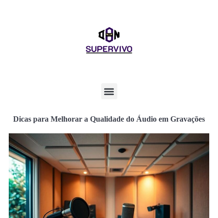
Dicas para Melhorar a Qualidade do Áudio em Gravações