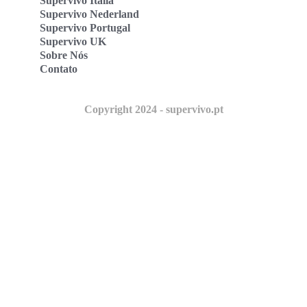
Supervivo Italia
Supervivo Nederland
Supervivo Portugal
Supervivo UK
Sobre Nós
Contato
Copyright 2024 - supervivo.pt