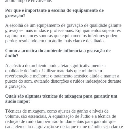
áudio limpo e envolvente.
Por que é importante a escolha do equipamento de
gravação?
A escolha de um equipamento de gravação de qualidade garante
gravações mais nítidas e profissionais. Equipamentos superiores
capturam nuances sonoras que equipamentos inferiores podem
perder, resultando em um áudio mais claro e detalhado.
Como a acústica do ambiente influencia a gravação de
áudio?
A acústica do ambiente pode afetar significativamente a
qualidade do áudio. Utilizar materiais que minimizem
reverberação e melhorar o tratamento acústico ajuda a manter a
pureza do som, evitando distorções e ruídos indesejados durante
a gravação.
Quais são algumas técnicas de mixagem para garantir um
áudio limpo?
Técnicas de mixagem, como ajustes de ganho e níveis de
volume, são essenciais. A equalização de áudio e a técnica de
redução de ruído também são fundamentais para garantir que
cada elemento da gravação se destaque e que o áudio seja claro e