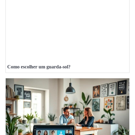
Como escolher um guarda-sol?