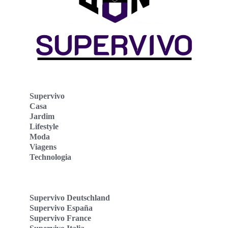
Supervivo
Casa
Jardim
Lifestyle
Moda
Viagens
Technologia
Supervivo Deutschland
Supervivo España
Supervivo France