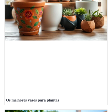
Os melhores vasos para plantas