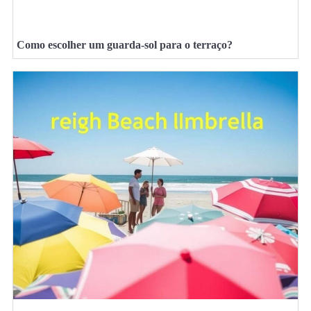
Como escolher um guarda-sol para o terraço?