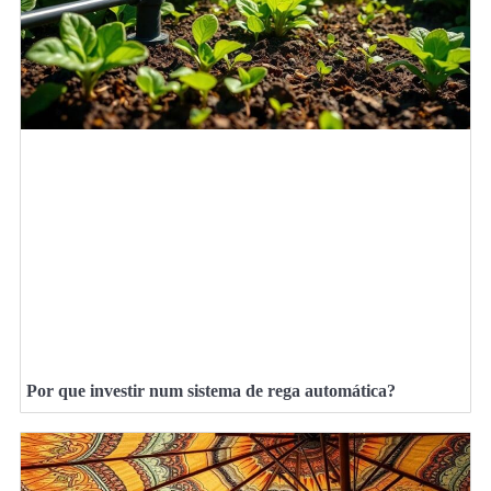
Por que investir num sistema de rega automática?