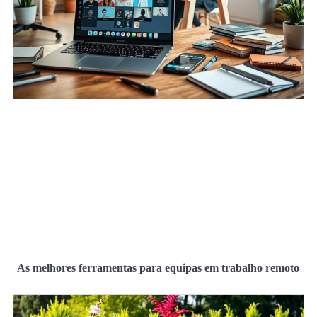
As melhores ferramentas para equipas em trabalho remoto