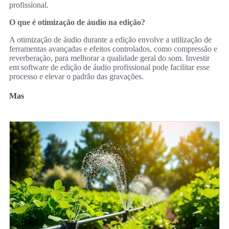
profissional.
O que é otimização de áudio na edição?
A otimização de áudio durante a edição envolve a utilização de
ferramentas avançadas e efeitos controlados, como compressão e
reverberação, para melhorar a qualidade geral do som. Investir
em software de edição de áudio profissional pode facilitar esse
processo e elevar o padrão das gravações.
Mas