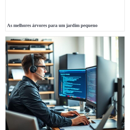
As melhores árvores para um jardim pequeno