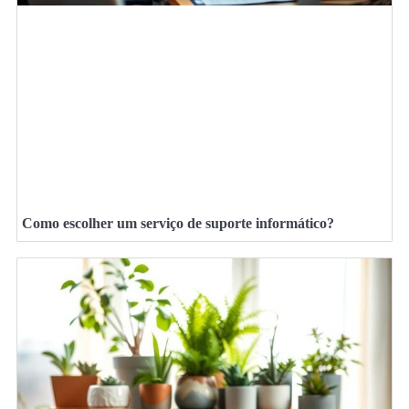
Como escolher um serviço de suporte informático?