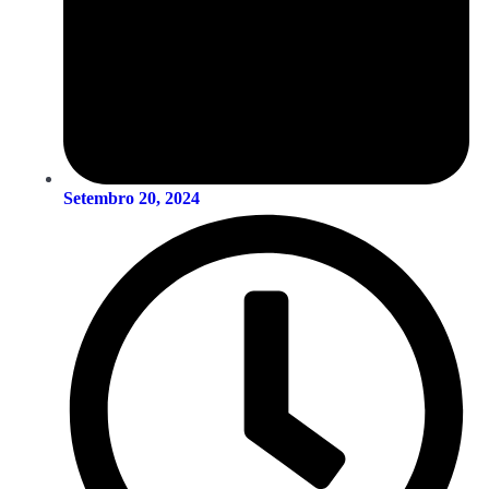
Setembro 20, 2024