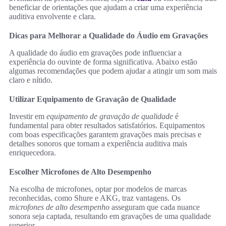
beneficiar de orientações que ajudam a criar uma experiência
auditiva envolvente e clara.
Dicas para Melhorar a Qualidade do Áudio em Gravações
A qualidade do áudio em gravações pode influenciar a
experiência do ouvinte de forma significativa. Abaixo estão
algumas recomendações que podem ajudar a atingir um som mais
claro e nítido.
Utilizar Equipamento de Gravação de Qualidade
Investir em
equipamento de gravação de qualidade
é
fundamental para obter resultados satisfatórios. Equipamentos
com boas especificações garantem gravações mais precisas e
detalhes sonoros que tornam a experiência auditiva mais
enriquecedora.
Escolher Microfones de Alto Desempenho
Na escolha de microfones, optar por modelos de marcas
reconhecidas, como Shure e AKG, traz vantagens. Os
microfones de alto desempenho
asseguram que cada nuance
sonora seja captada, resultando em gravações de uma qualidade
superior.