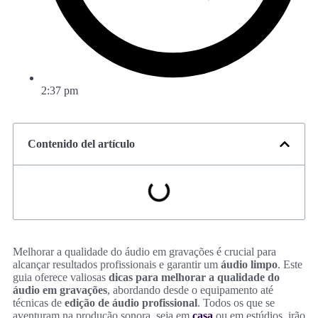
2:37 pm
Contenido del artículo
Melhorar a qualidade do áudio em gravações é crucial para
alcançar resultados profissionais e garantir um
áudio limpo
. Este
guia oferece valiosas
dicas para melhorar a qualidade do
áudio em gravações
, abordando desde o equipamento até
técnicas de
edição de áudio profissional
. Todos os que se
aventuram na produção sonora, seja em
casa
ou em estúdios, irão