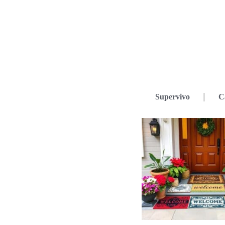
Supervivo
C