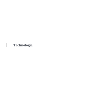
Technologia