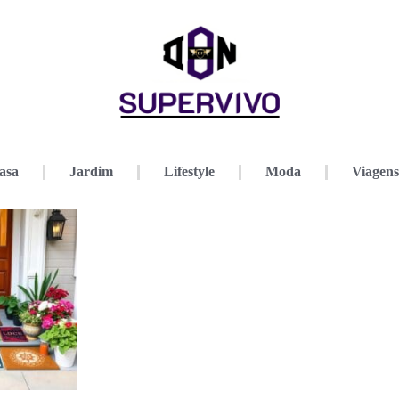
asa
Jardim
Lifestyle
Moda
Viagens