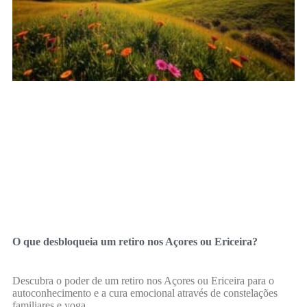
O que desbloqueia um retiro nos Açores ou Ericeira?
Descubra o poder de um retiro nos Açores ou Ericeira para o
autoconhecimento e a cura emocional através de constelações
familiares e yoga.