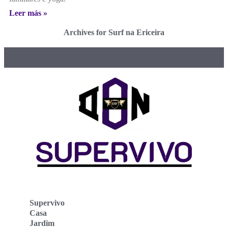
Leer más »
Archives for Surf na Ericeira
Supervivo
Casa
Jardim