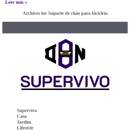
Leer más »
Archives for Suporte de chão para bicicleta
Supervivo
Casa
Jardim
Lifestyle