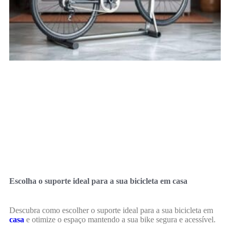
Escolha o suporte ideal para a sua bicicleta em casa
Descubra como escolher o suporte ideal para a sua bicicleta em
casa
e otimize o espaço mantendo a sua bike segura e acessível.