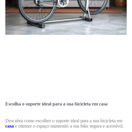
Escolha o suporte ideal para a sua bicicleta em casa
Descubra como escolher o suporte ideal para a sua bicicleta em
casa
e otimize o espaço mantendo a sua bike segura e acessível.