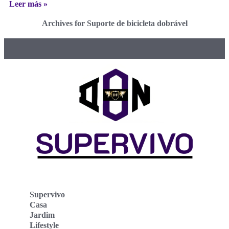
Leer más »
Archives for Suporte de bicicleta dobrável
Supervivo
Casa
Jardim
Lifestyle