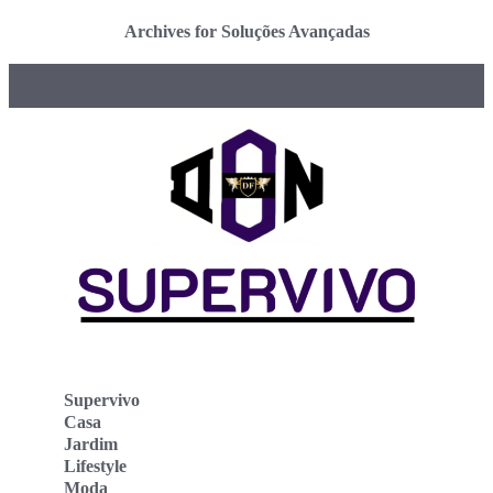
Archives for Soluções Avançadas
Supervivo
Casa
Jardim
Lifestyle
Moda