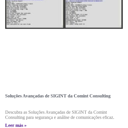
Soluções Avançadas de SIGINT da Comint Consulting
Descubra as Soluções Avançadas de SIGINT da Comint
Consulting para segurança e análise de comunicações eficaz.
Leer más »