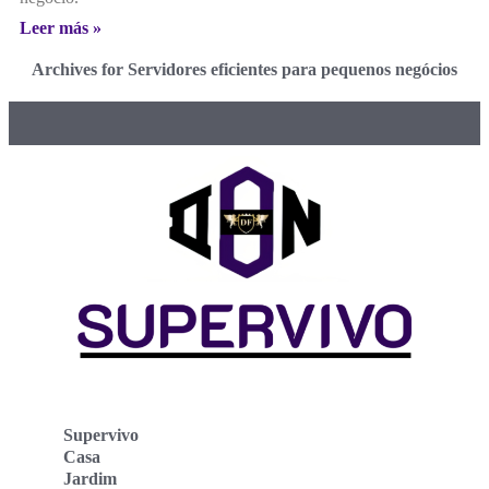
Leer más »
Archives for Servidores eficientes para pequenos negócios
Supervivo
Casa
Jardim