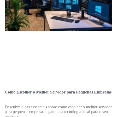
Como Escolher o Melhor Servidor para Pequenas Empresas
Descubra dicas essenciais sobre como escolher o melhor servidor
para pequenas empresas e garanta a tecnologia ideal para o seu
negócio.