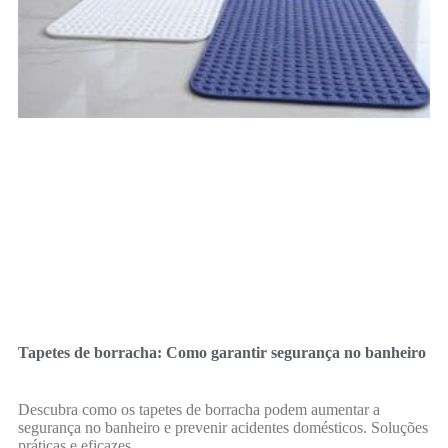
Tapetes de borracha: Como garantir segurança no banheiro
Descubra como os tapetes de borracha podem aumentar a
segurança no banheiro e prevenir acidentes domésticos. Soluções
práticas e eficazes.