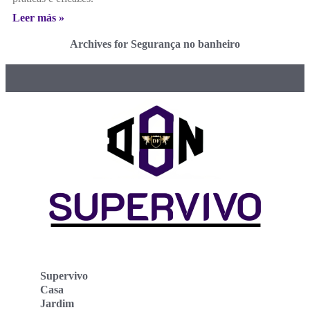
Leer más »
Archives for Segurança no banheiro
Supervivo
Casa
Jardim