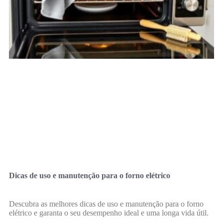
Dicas de uso e manutenção para o forno elétrico
Descubra as melhores dicas de uso e manutenção para o forno
elétrico e garanta o seu desempenho ideal e uma longa vida útil.