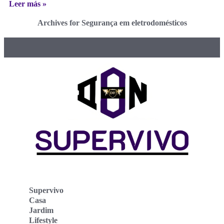
Leer más »
Archives for Segurança em eletrodomésticos
Supervivo
Casa
Jardim
Lifestyle